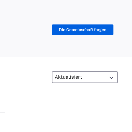
Die Gemeinschaft fragen