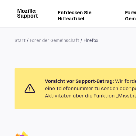
Entdecken Sie
Fore
Hilfeartikel
Gem
Start
Foren der Gemeinschaft
Firefox
Vorsicht vor Support-Betrug:
Wir ford
eine Telefonnummer zu senden oder pe
Aktivitäten über die Funktion „Missbr