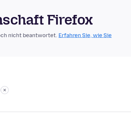
schaft Firefox
och nicht beantwortet.
Erfahren Sie, wie Sie