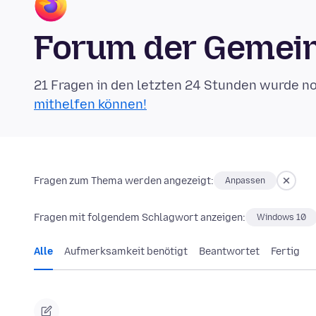
Forum der Gemein
21 Fragen in den letzten 24 Stunden wurde n
mithelfen können!
Fragen zum Thema werden angezeigt:
Anpassen
Fragen mit folgendem Schlagwort anzeigen:
Windows 10
Alle
Aufmerksamkeit benötigt
Beantwortet
Fertig