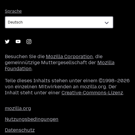
Sprache
Sprache
Besuchen Sie die
Mozilla Corporation
, die
gemeinnützige Muttergesellschaft der
Mozilla
Foundation
.
Teile dieses Inhalts stehen unter einem ©1998–2026
von einzelnen Mitwirkenden an mozilla.org. Der
Inhalt steht unter einer
Creative-Commons-Lizenz
.
mozilla.org
Nutzungsbedingungen
Datenschutz