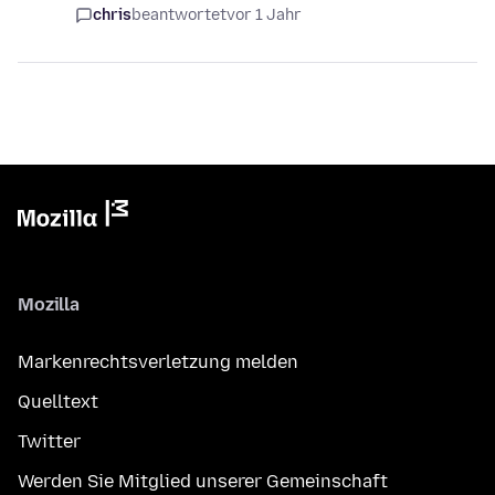
chris
beantwortet
vor 1 Jahr
Mozilla
Markenrechtsverletzung melden
Quelltext
Twitter
Werden Sie Mitglied unserer Gemeinschaft