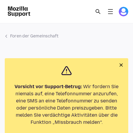
Foren der Gemeinschaft
Vorsicht vor Support-Betrug:
Wir fordern Sie
niemals auf, eine Telefonnummer anzurufen,
eine SMS an eine Telefonnummer zu senden
oder persönliche Daten preiszugeben. Bitte
melden Sie verdächtige Aktivitäten über die
Funktion „Missbrauch melden“.