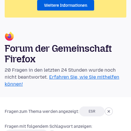
Weitere Informationen
Forum der Gemeinschaft
Firefox
20 Fragen in den letzten 24 Stunden wurde noch
nicht beantwortet.
Erfahren Sie, wie Sie mithelfen
können!
Fragen zum Thema werden angezeigt:
ESR
Fragen mit folgendem Schlagwort anzeigen: