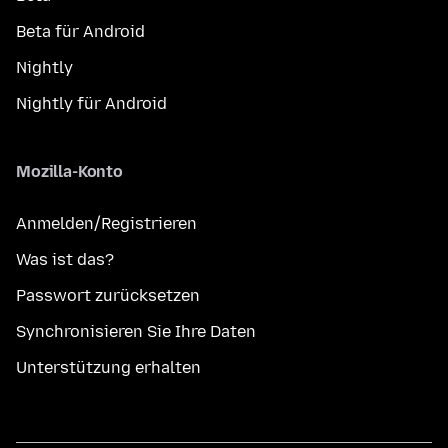
Beta für Android
Nightly
Nightly für Android
Mozilla-Konto
Anmelden/Registrieren
Was ist das?
Passwort zurücksetzen
Synchronisieren Sie Ihre Daten
Unterstützung erhalten