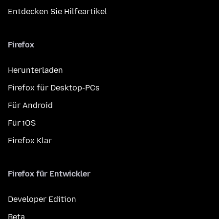
Entdecken Sie Hilfeartikel
Firefox
Herunterladen
Firefox für Desktop-PCs
Für Android
Für iOS
Firefox Klar
Firefox für Entwickler
Developer Edition
Beta