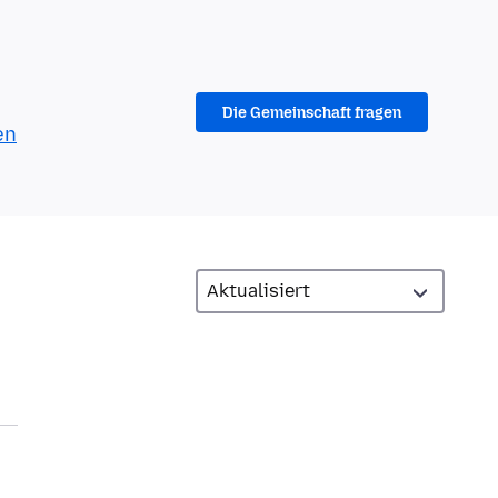
Die Gemeinschaft fragen
en