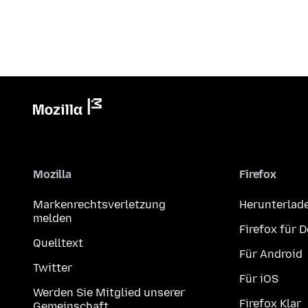
Mozilla
Firefox
Markenrechtsverletzung
Herunterlad
melden
Firefox für 
Quelltext
Für Android
Twitter
Für iOS
Werden Sie Mitglied unserer
Firefox Klar
Gemeinschaft