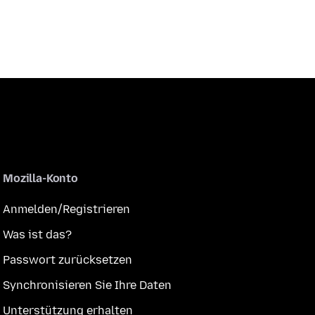
Mozilla-Konto
Anmelden/Registrieren
Was ist das?
Passwort zurücksetzen
Synchronisieren Sie Ihre Daten
Unterstützung erhalten