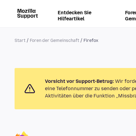
Entdecken Sie
Fore
Hilfeartikel
Gem
Start
Foren der Gemeinschaft
Firefox
Vorsicht vor Support-Betrug:
Wir ford
eine Telefonnummer zu senden oder pe
Aktivitäten über die Funktion „Missbr