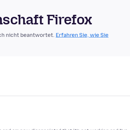
schaft Firefox
ch nicht beantwortet.
Erfahren Sie, wie Sie