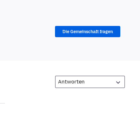
Die Gemeinschaft fragen