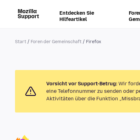
Entdecken Sie
Fore
Hilfeartikel
Gem
Start
Foren der Gemeinschaft
Firefox
Vorsicht vor Support-Betrug:
Wir ford
eine Telefonnummer zu senden oder pe
Aktivitäten über die Funktion „Missbr