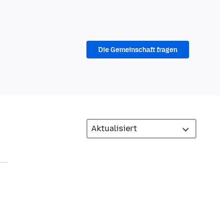
Die Gemeinschaft fragen