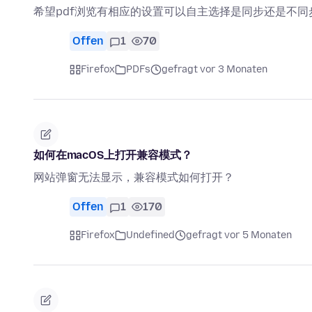
希望pdf浏览有相应的设置可以自主选择是同步还是不同
Offen
1
70
Firefox
PDFs
gefragt vor 3 Monaten
如何在macOS上打开兼容模式？
网站弹窗无法显示，兼容模式如何打开？
Offen
1
170
Firefox
Undefined
gefragt vor 5 Monaten