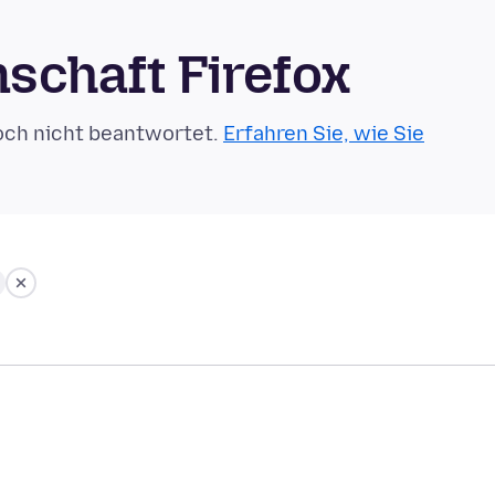
schaft Firefox
och nicht beantwortet.
Erfahren Sie, wie Sie