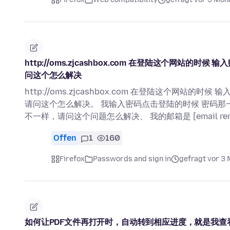
http://oms.zjcashbox.com 在登陆这个网
问这个怎么解决
http://oms.zjcashbox.com 在登陆这个网
请问这个怎么解决。 我输入密码点击登陆的时候 密码那
不一样，请问这个问题怎么解决、 我的邮箱是 [email rem
Offen
1
160
Firefox
Passwords and sign in
gefragt vor 3
如何让PDF文件再打开时，自动转到相应进度，就是我查