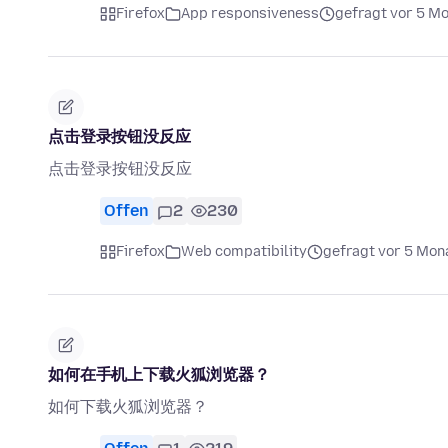
Firefox
App responsiveness
gefragt vor 5 M
点击登录按钮没反应
点击登录按钮没反应
Offen
2
230
Firefox
Web compatibility
gefragt vor 5 Mon
如何在手机上下载火狐浏览器？
如何下载火狐浏览器？