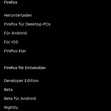
Firefox
Herunterladen
Firefox für Desktop-PCs
Für Android
Für iOS
Firefox Klar
Firefox für Entwickler
Developer Edition
Beta
Beta für Android
Nightly