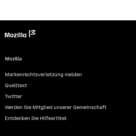
Mozilla
Markenrechtsverletzung melden
Quelltext
Twitter
Werden Sie Mitglied unserer Gemeinschaft
Entdecken Sie Hilfeartikel