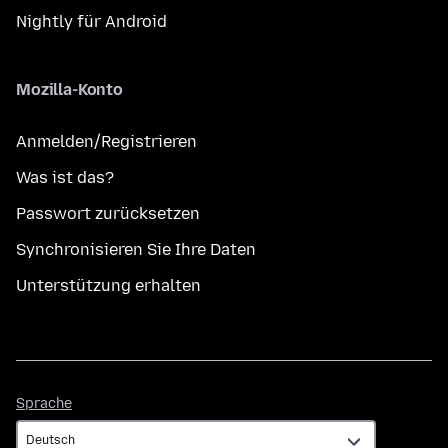
Nightly für Android
Mozilla-Konto
Anmelden/Registrieren
Was ist das?
Passwort zurücksetzen
Synchronisieren Sie Ihre Daten
Unterstützung erhalten
Sprache
Sprache