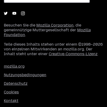
Besuchen Sie die
Mozilla Corporation
, die
gemeinnützige Muttergesellschaft der
Mozilla
Foundation
.
Teile dieses Inhalts stehen unter einem ©1998–2026
von einzelnen Mitwirkenden an mozilla.org. Der
Inhalt steht unter einer
Creative-Commons-Lizenz
.
mozilla.org
Nutzungsbedingungen
Datenschutz
Cookies
Kontakt