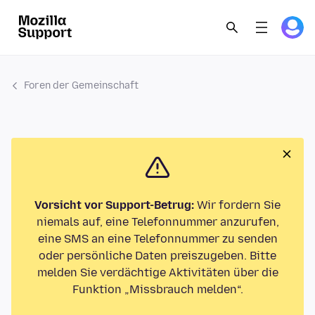
Foren der Gemeinschaft
Vorsicht vor Support-Betrug:
Wir fordern Sie
niemals auf, eine Telefonnummer anzurufen,
eine SMS an eine Telefonnummer zu senden
oder persönliche Daten preiszugeben. Bitte
melden Sie verdächtige Aktivitäten über die
Funktion „Missbrauch melden“.