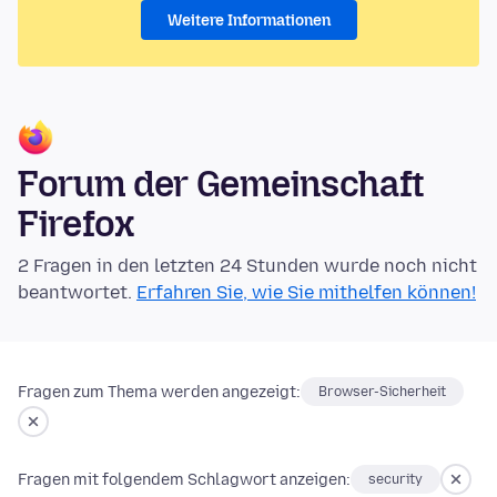
Weitere Informationen
Forum der Gemeinschaft
Firefox
2 Fragen in den letzten 24 Stunden wurde noch nicht
beantwortet.
Erfahren Sie, wie Sie mithelfen können!
Fragen zum Thema werden angezeigt:
Browser-Sicherheit
Fragen mit folgendem Schlagwort anzeigen:
security