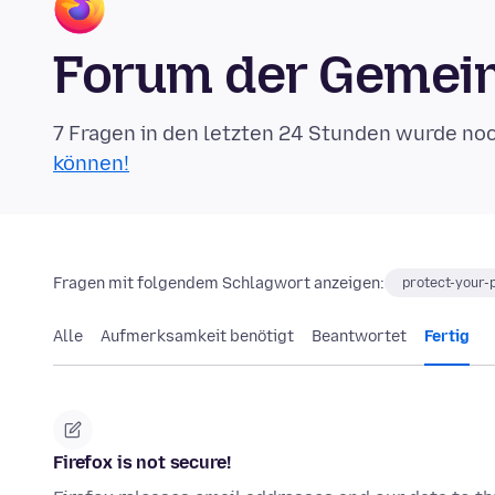
Forum der Gemein
7 Fragen in den letzten 24 Stunden wurde no
können!
Fragen mit folgendem Schlagwort anzeigen:
protect-your-
Alle
Aufmerksamkeit benötigt
Beantwortet
Fertig
Firefox is not secure!