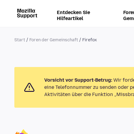
Entdecken Sie
Fore
Hilfeartikel
Gem
Start
Foren der Gemeinschaft
Firefox
Vorsicht vor Support-Betrug:
Wir ford
eine Telefonnummer zu senden oder pe
Aktivitäten über die Funktion „Missbr