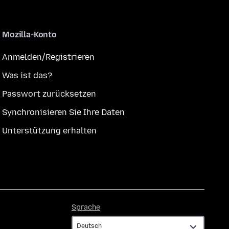
Mozilla-Konto
Anmelden/Registrieren
Was ist das?
Passwort zurücksetzen
Synchronisieren Sie Ihre Daten
Unterstützung erhalten
Sprache
Sprache