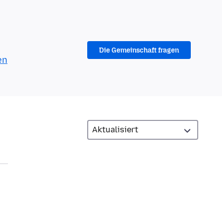
Die Gemeinschaft fragen
en