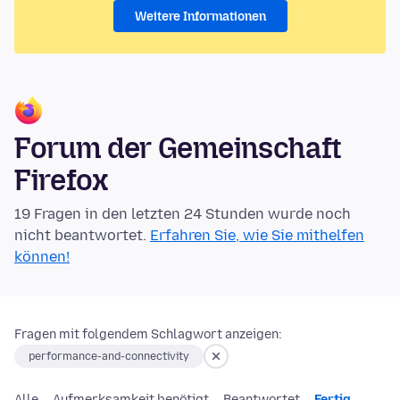
Weitere Informationen
Forum der Gemeinschaft
Firefox
19 Fragen in den letzten 24 Stunden wurde noch
nicht beantwortet.
Erfahren Sie, wie Sie mithelfen
können!
Fragen mit folgendem Schlagwort anzeigen:
performance-and-connectivity
Alle
Aufmerksamkeit benötigt
Beantwortet
Fertig