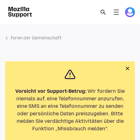
Foren der Gemeinschaft
Vorsicht vor Support-Betrug:
Wir fordern Sie
niemals auf, eine Telefonnummer anzurufen,
eine SMS an eine Telefonnummer zu senden
oder persönliche Daten preiszugeben. Bitte
melden Sie verdächtige Aktivitäten über die
Funktion „Missbrauch melden“.