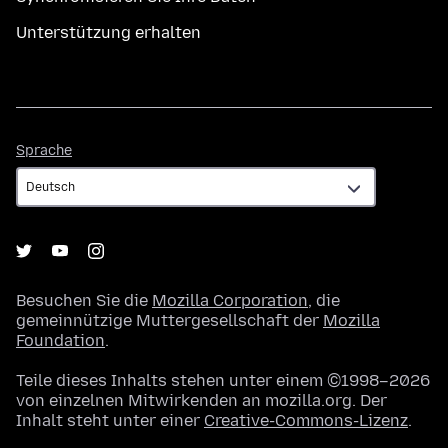
Unterstützung erhalten
Sprache
Sprache
Besuchen Sie die
Mozilla Corporation
, die
gemeinnützige Muttergesellschaft der
Mozilla
Foundation
.
Teile dieses Inhalts stehen unter einem ©1998–2026
von einzelnen Mitwirkenden an mozilla.org. Der
Inhalt steht unter einer
Creative-Commons-Lizenz
.