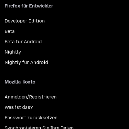
Firefox für Entwickler
Developer Edition
Beta
Beta für Android
Nightly
Nightly für Android
Mozilla-Konto
Anmelden/Registrieren
Was ist das?
Passwort zurücksetzen
Synchronisieren Sie Ihre Daten