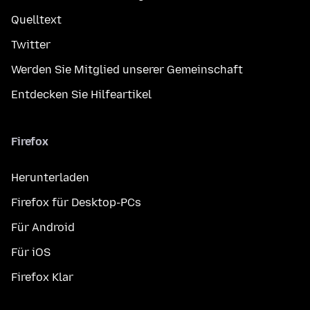
Quelltext
Twitter
Werden Sie Mitglied unserer Gemeinschaft
Entdecken Sie Hilfeartikel
Firefox
Herunterladen
Firefox für Desktop-PCs
Für Android
Für iOS
Firefox Klar