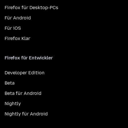
Firefox für Desktop-PCs
Für Android
Für iOS
Firefox Klar
Firefox für Entwickler
Developer Edition
Beta
Beta für Android
Nightly
Nightly für Android