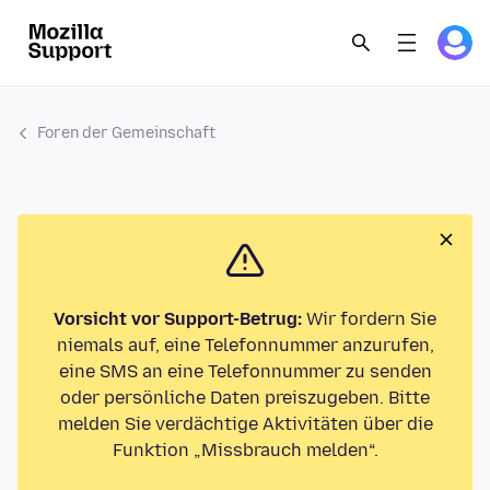
Foren der Gemeinschaft
Vorsicht vor Support-Betrug:
Wir fordern Sie
niemals auf, eine Telefonnummer anzurufen,
eine SMS an eine Telefonnummer zu senden
oder persönliche Daten preiszugeben. Bitte
melden Sie verdächtige Aktivitäten über die
Funktion „Missbrauch melden“.