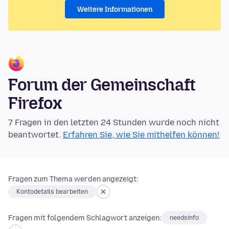
Weitere Informationen
Forum der Gemeinschaft
Firefox
7 Fragen in den letzten 24 Stunden wurde noch nicht
beantwortet.
Erfahren Sie, wie Sie mithelfen können!
Fragen zum Thema werden angezeigt:
Kontodetails bearbeiten
Fragen mit folgendem Schlagwort anzeigen:
needsinfo