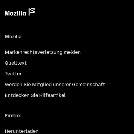
Mozilla
Markenrechtsverletzung melden
Quelltext
Twitter
Werden Sie Mitglied unserer Gemeinschaft
Entdecken Sie Hilfeartikel
Firefox
Herunterladen