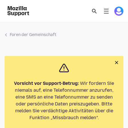
Foren der Gemeinschaft
Vorsicht vor Support-Betrug:
Wir fordern Sie
niemals auf, eine Telefonnummer anzurufen,
eine SMS an eine Telefonnummer zu senden
oder persönliche Daten preiszugeben. Bitte
melden Sie verdächtige Aktivitäten über die
Funktion „Missbrauch melden“.