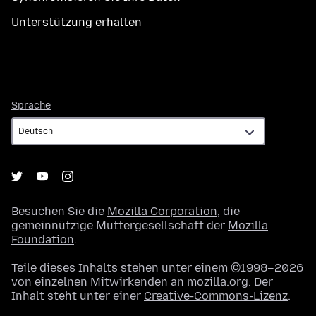
Unterstützung erhalten
Sprache
Sprache
Besuchen Sie die
Mozilla Corporation
, die
gemeinnützige Muttergesellschaft der
Mozilla
Foundation
.
Teile dieses Inhalts stehen unter einem ©1998–2026
von einzelnen Mitwirkenden an mozilla.org. Der
Inhalt steht unter einer
Creative-Commons-Lizenz
.