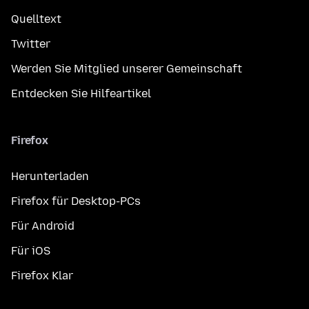
Quelltext
Twitter
Werden Sie Mitglied unserer Gemeinschaft
Entdecken Sie Hilfeartikel
Firefox
Herunterladen
Firefox für Desktop-PCs
Für Android
Für iOS
Firefox Klar