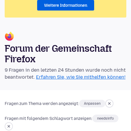
Weitere Informationen
Forum der Gemeinschaft
Firefox
9 Fragen in den letzten 24 Stunden wurde noch nicht
beantwortet.
Erfahren Sie, wie Sie mithelfen können!
Fragen zum Thema werden angezeigt:
Anpassen
Fragen mit folgendem Schlagwort anzeigen:
needsinfo