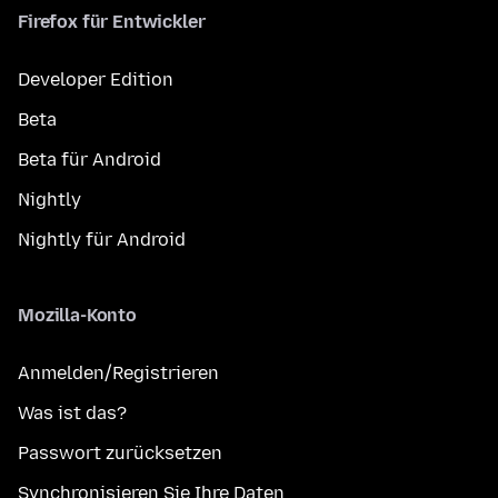
Firefox für Entwickler
Developer Edition
Beta
Beta für Android
Nightly
Nightly für Android
Mozilla-Konto
Anmelden/Registrieren
Was ist das?
Passwort zurücksetzen
Synchronisieren Sie Ihre Daten