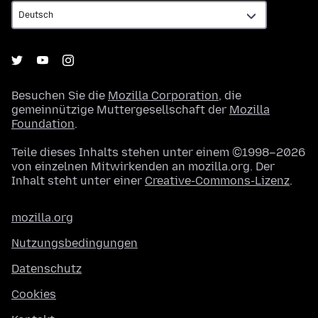
Besuchen Sie die
Mozilla Corporation
, die
gemeinnützige Muttergesellschaft der
Mozilla
Foundation
.
Teile dieses Inhalts stehen unter einem ©1998–2026
von einzelnen Mitwirkenden an mozilla.org. Der
Inhalt steht unter einer
Creative-Commons-Lizenz
.
mozilla.org
Nutzungsbedingungen
Datenschutz
Cookies