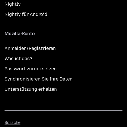
Nightly
Nightly für Android
Mozilla-Konto
Anmelden/Registrieren
Was ist das?
Passwort zurücksetzen
Synchronisieren Sie Ihre Daten
Unterstützung erhalten
Sprache
Sprache