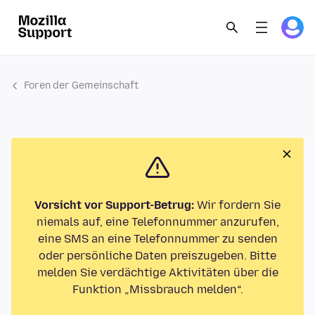
Foren der Gemeinschaft
Vorsicht vor Support-Betrug:
Wir fordern Sie
niemals auf, eine Telefonnummer anzurufen,
eine SMS an eine Telefonnummer zu senden
oder persönliche Daten preiszugeben. Bitte
melden Sie verdächtige Aktivitäten über die
Funktion „Missbrauch melden“.