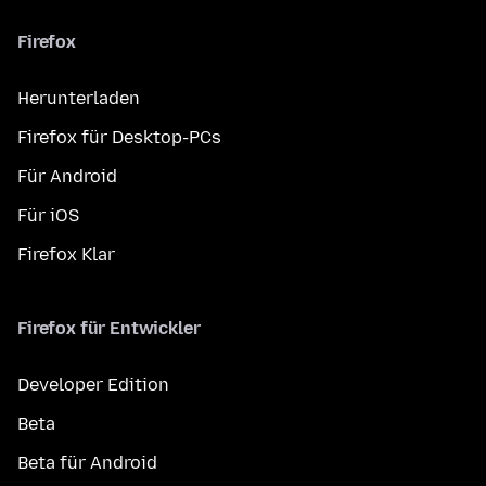
Firefox
Herunterladen
Firefox für Desktop-PCs
Für Android
Für iOS
Firefox Klar
Firefox für Entwickler
Developer Edition
Beta
Beta für Android