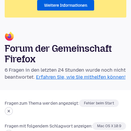
Weitere Informationen
Forum der Gemeinschaft
Firefox
6 Fragen in den letzten 24 Stunden wurde noch nicht
beantwortet.
Erfahren Sie, wie Sie mithelfen können!
Fragen zum Thema werden angezeigt:
Fehler beim Start
Fragen mit folgendem Schlagwort anzeigen:
Mac OS X 10.9