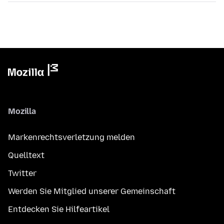
Mozilla
Markenrechtsverletzung melden
Quelltext
Twitter
Werden Sie Mitglied unserer Gemeinschaft
Entdecken Sie Hilfeartikel