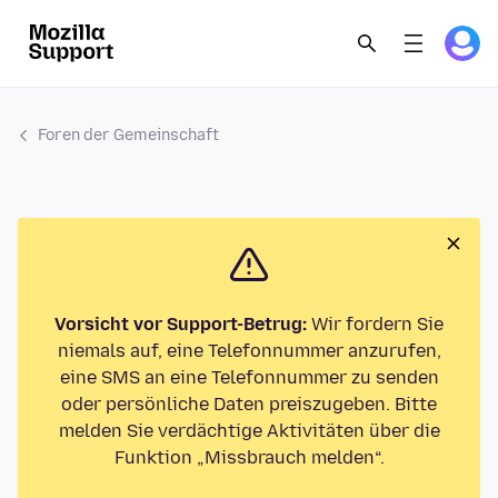
Foren der Gemeinschaft
Vorsicht vor Support-Betrug:
Wir fordern Sie
niemals auf, eine Telefonnummer anzurufen,
eine SMS an eine Telefonnummer zu senden
oder persönliche Daten preiszugeben. Bitte
melden Sie verdächtige Aktivitäten über die
Funktion „Missbrauch melden“.