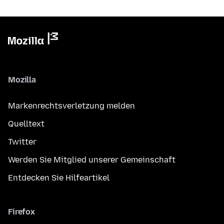
Mozilla
Markenrechtsverletzung melden
Quelltext
Twitter
Werden Sie Mitglied unserer Gemeinschaft
Entdecken Sie Hilfeartikel
Firefox