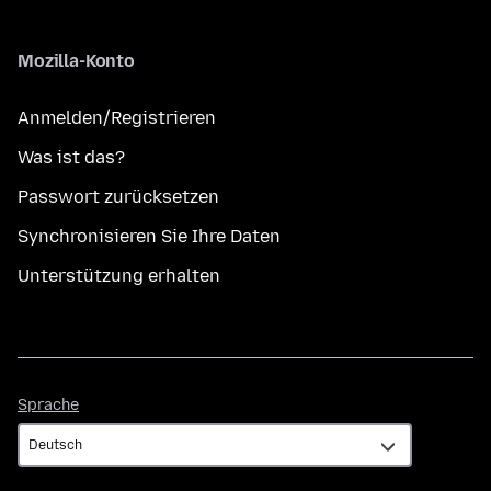
Mozilla-Konto
Anmelden/Registrieren
Was ist das?
Passwort zurücksetzen
Synchronisieren Sie Ihre Daten
Unterstützung erhalten
Sprache
Sprache