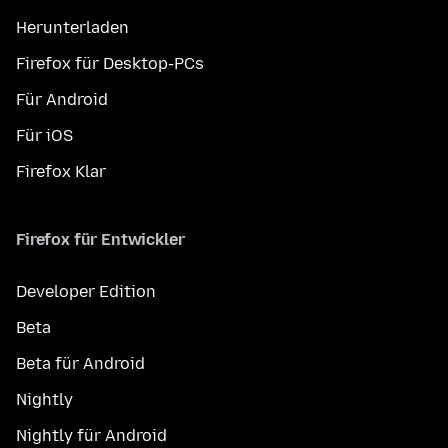
Herunterladen
Firefox für Desktop-PCs
Für Android
Für iOS
Firefox Klar
Firefox für Entwickler
Developer Edition
Beta
Beta für Android
Nightly
Nightly für Android