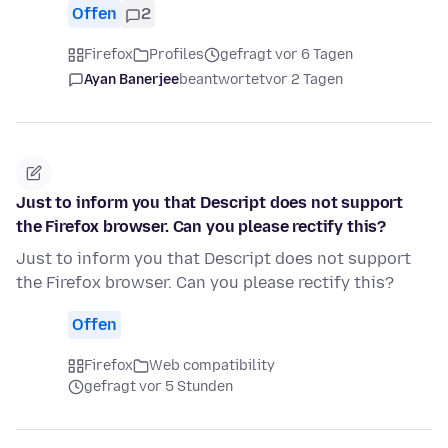
Offen
2
Firefox
Profiles
gefragt vor 6 Tagen
Ayan Banerjee
beantwortet
vor 2 Tagen
Just to inform you that Descript does not support
the Firefox browser. Can you please rectify this?
Just to inform you that Descript does not support
the Firefox browser. Can you please rectify this?
Offen
Firefox
Web compatibility
gefragt vor 5 Stunden