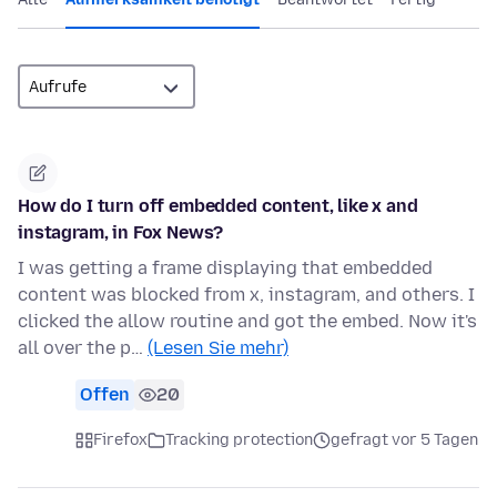
How do I turn off embedded content, like x and
instagram, in Fox News?
I was getting a frame displaying that embedded
content was blocked from x, instagram, and others. I
clicked the allow routine and got the embed. Now it's
all over the p…
(Lesen Sie mehr)
Offen
20
Firefox
Tracking protection
gefragt vor 5 Tagen