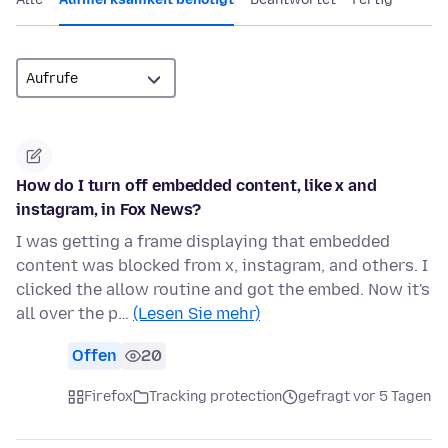
How do I turn off embedded content, like x and
instagram, in Fox News?
I was getting a frame displaying that embedded
content was blocked from x, instagram, and others. I
clicked the allow routine and got the embed. Now it's
all over the p…
(Lesen Sie mehr)
Offen
20
Firefox
Tracking protection
gefragt vor 5 Tagen