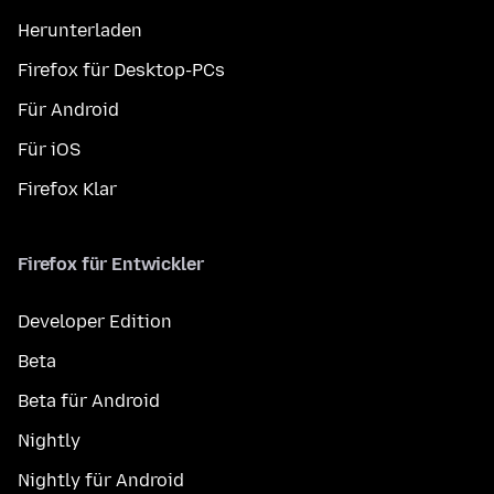
Herunterladen
Firefox für Desktop-PCs
Für Android
Für iOS
Firefox Klar
Firefox für Entwickler
Developer Edition
Beta
Beta für Android
Nightly
Nightly für Android