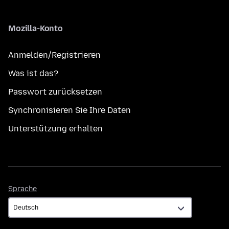
Mozilla-Konto
Anmelden/Registrieren
Was ist das?
Passwort zurücksetzen
Synchronisieren Sie Ihre Daten
Unterstützung erhalten
Sprache
Sprache