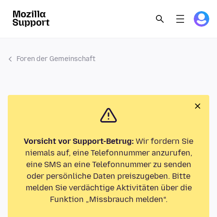
Foren der Gemeinschaft
Vorsicht vor Support-Betrug:
Wir fordern Sie
niemals auf, eine Telefonnummer anzurufen,
eine SMS an eine Telefonnummer zu senden
oder persönliche Daten preiszugeben. Bitte
melden Sie verdächtige Aktivitäten über die
Funktion „Missbrauch melden“.