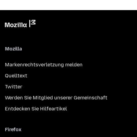
Mozilla
Markenrechtsverletzung melden
Quelltext
Twitter
Werden Sie Mitglied unserer Gemeinschaft
Entdecken Sie Hilfeartikel
Firefox