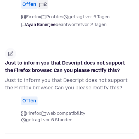
Offen
2
Firefox
Profiles
gefragt vor 6 Tagen
Ayan Banerjee
beantwortet
vor 2 Tagen
Just to inform you that Descript does not support
the Firefox browser. Can you please rectify this?
Just to inform you that Descript does not support
the Firefox browser. Can you please rectify this?
Offen
Firefox
Web compatibility
gefragt vor 6 Stunden