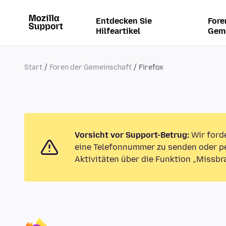
Entdecken Sie
Fore
Hilfeartikel
Gem
Start
Foren der Gemeinschaft
Firefox
Vorsicht vor Support-Betrug:
Wir ford
eine Telefonnummer zu senden oder pe
Aktivitäten über die Funktion „Missbr