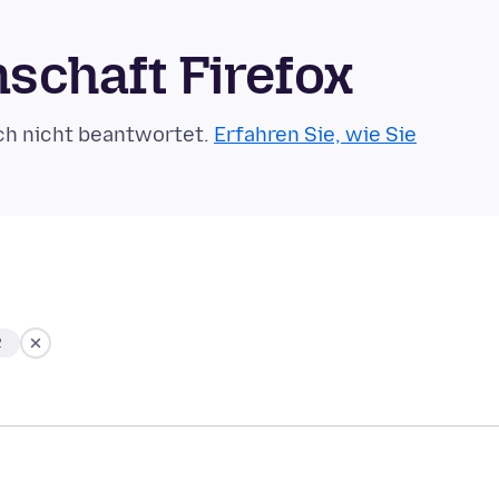
schaft Firefox
ch nicht beantwortet.
Erfahren Sie, wie Sie
2