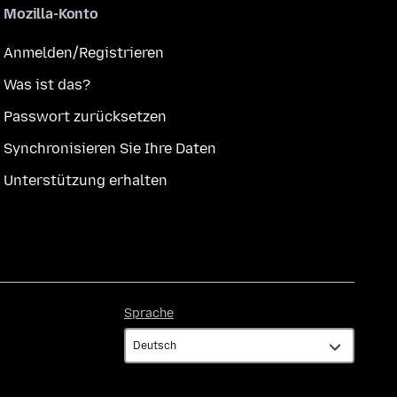
Mozilla-Konto
Anmelden/Registrieren
Was ist das?
Passwort zurücksetzen
Synchronisieren Sie Ihre Daten
Unterstützung erhalten
Sprache
Sprache