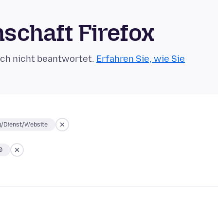
schaft Firefox
och nicht beantwortet.
Erfahren Sie, wie Sie
g/Dienst/Website
0