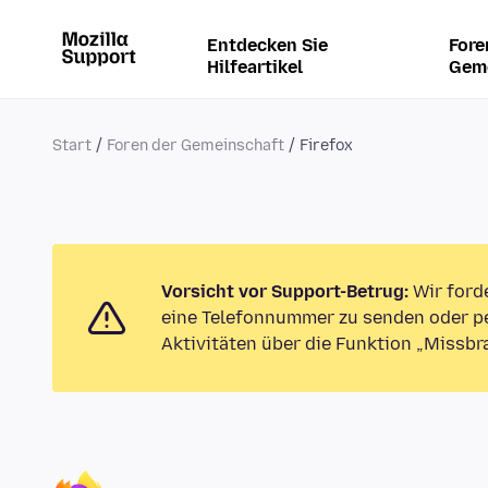
Entdecken Sie
Fore
Hilfeartikel
Gem
Start
Foren der Gemeinschaft
Firefox
Vorsicht vor Support-Betrug:
Wir ford
eine Telefonnummer zu senden oder pe
Aktivitäten über die Funktion „Missbr