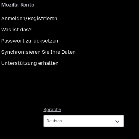
Mozilla-Konto
Anmelden/Registrieren
Was ist das?
Passwort zurücksetzen
Synchronisieren Sie Ihre Daten
Unterstützung erhalten
Sprache
Sprache