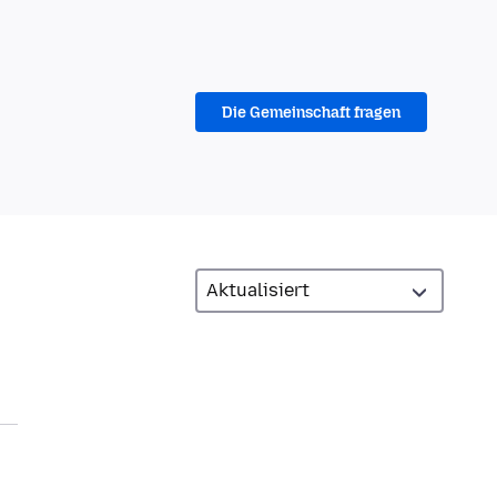
Die Gemeinschaft fragen