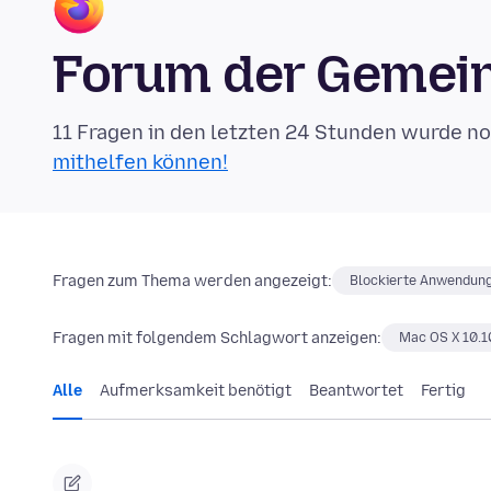
Forum der Gemein
11 Fragen in den letzten 24 Stunden wurde n
mithelfen können!
Fragen zum Thema werden angezeigt:
Blockierte Anwendun
Fragen mit folgendem Schlagwort anzeigen:
Mac OS X 10.1
Alle
Aufmerksamkeit benötigt
Beantwortet
Fertig