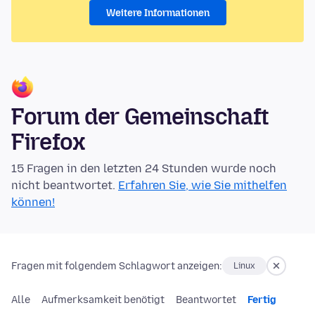
Weitere Informationen
Forum der Gemeinschaft
Firefox
15 Fragen in den letzten 24 Stunden wurde noch
nicht beantwortet.
Erfahren Sie, wie Sie mithelfen
können!
Fragen mit folgendem Schlagwort anzeigen:
Linux
Alle
Aufmerksamkeit benötigt
Beantwortet
Fertig