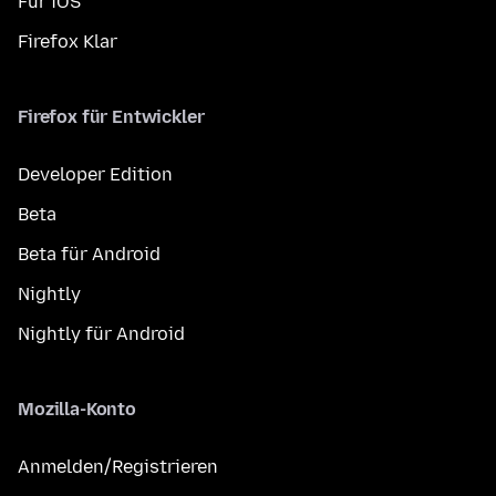
Für iOS
Firefox Klar
Firefox für Entwickler
Developer Edition
Beta
Beta für Android
Nightly
Nightly für Android
Mozilla-Konto
Anmelden/Registrieren