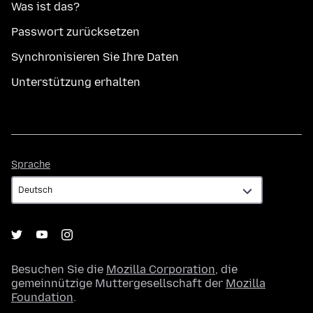
Was ist das?
Passwort zurücksetzen
Synchronisieren Sie Ihre Daten
Unterstützung erhalten
Sprache
Sprache
Besuchen Sie die
Mozilla Corporation
, die
gemeinnützige Muttergesellschaft der
Mozilla
Foundation
.