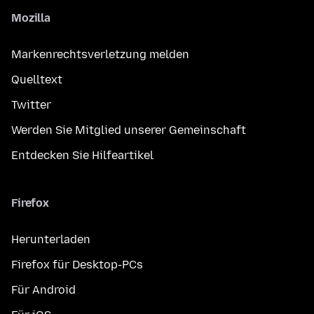
Mozilla
Markenrechtsverletzung melden
Quelltext
Twitter
Werden Sie Mitglied unserer Gemeinschaft
Entdecken Sie Hilfeartikel
Firefox
Herunterladen
Firefox für Desktop-PCs
Für Android