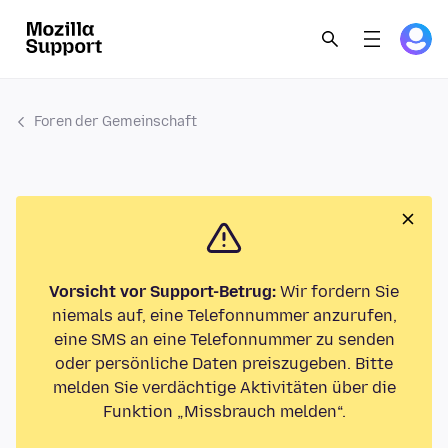
Foren der Gemeinschaft
Vorsicht vor Support-Betrug:
Wir fordern Sie
niemals auf, eine Telefonnummer anzurufen,
eine SMS an eine Telefonnummer zu senden
oder persönliche Daten preiszugeben. Bitte
melden Sie verdächtige Aktivitäten über die
Funktion „Missbrauch melden“.