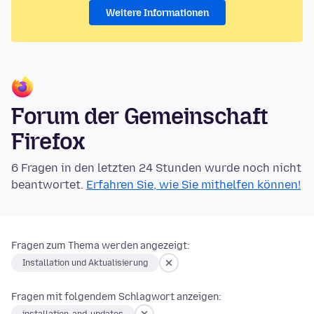
Weitere Informationen
Forum der Gemeinschaft
Firefox
6 Fragen in den letzten 24 Stunden wurde noch nicht
beantwortet.
Erfahren Sie, wie Sie mithelfen können!
Fragen zum Thema werden angezeigt:
Installation und Aktualisierung
Fragen mit folgendem Schlagwort anzeigen: