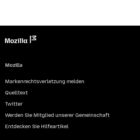
Mozilla
Markenrechtsverletzung melden
Quelltext
Twitter
Werden Sie Mitglied unserer Gemeinschaft
Entdecken Sie Hilfeartikel