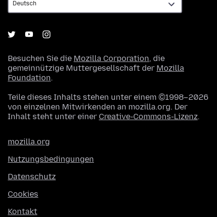
Besuchen Sie die
Mozilla Corporation
, die
gemeinnützige Muttergesellschaft der
Mozilla
Foundation
.
Teile dieses Inhalts stehen unter einem ©1998–2026
von einzelnen Mitwirkenden an mozilla.org. Der
Inhalt steht unter einer
Creative-Commons-Lizenz
.
mozilla.org
Nutzungsbedingungen
Datenschutz
Cookies
Kontakt