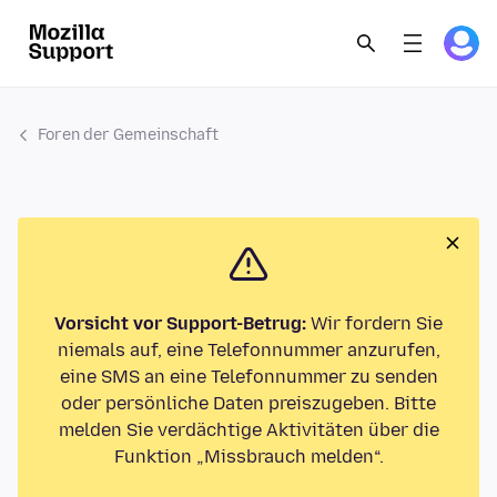
Foren der Gemeinschaft
Vorsicht vor Support-Betrug:
Wir fordern Sie
niemals auf, eine Telefonnummer anzurufen,
eine SMS an eine Telefonnummer zu senden
oder persönliche Daten preiszugeben. Bitte
melden Sie verdächtige Aktivitäten über die
Funktion „Missbrauch melden“.