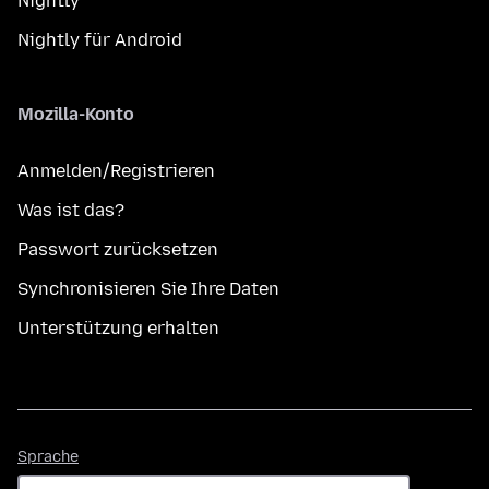
Nightly
Nightly für Android
Mozilla-Konto
Anmelden/Registrieren
Was ist das?
Passwort zurücksetzen
Synchronisieren Sie Ihre Daten
Unterstützung erhalten
Sprache
Sprache