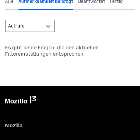
Alle
Aufmerksamkeit benötigt
Beantwortet
Fertig
Es gibt keine Fragen, die den aktuellen
Filtereinstellungen entsprechen.
Mozilla