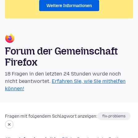
Weitere Informationen
Forum der Gemeinschaft
Firefox
18 Fragen in den letzten 24 Stunden wurde noch
nicht beantwortet.
Erfahren Sie, wie Sie mithelfen
können!
Fragen mit folgendem Schlagwort anzeigen:
fix-problems