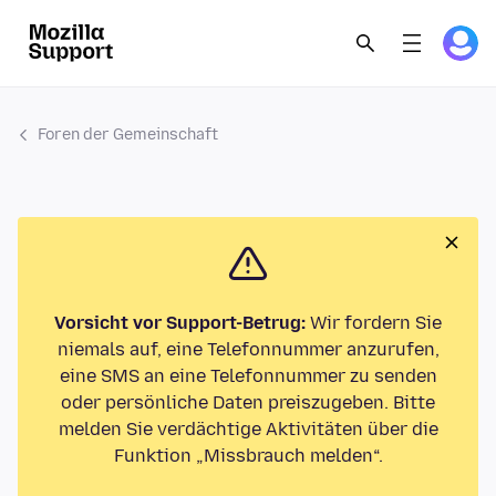
Foren der Gemeinschaft
Vorsicht vor Support-Betrug:
Wir fordern Sie
niemals auf, eine Telefonnummer anzurufen,
eine SMS an eine Telefonnummer zu senden
oder persönliche Daten preiszugeben. Bitte
melden Sie verdächtige Aktivitäten über die
Funktion „Missbrauch melden“.