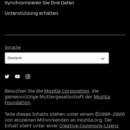
Synchronisieren Sie Ihre Daten
Unterstützung erhalten
Sprache
Sprache
Besuchen Sie die
Mozilla Corporation
, die
gemeinnützige Muttergesellschaft der
Mozilla
Foundation
.
Teile dieses Inhalts stehen unter einem ©1998–2026
von einzelnen Mitwirkenden an mozilla.org. Der
Inhalt steht unter einer
Creative-Commons-Lizenz
.