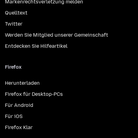
Markenrechtsverletzung melden
Quelltext
Twitter
Werden Sie Mitglied unserer Gemeinschaft
Entdecken Sie Hilfeartikel
Firefox
Herunterladen
Firefox für Desktop-PCs
Für Android
Für iOS
Firefox Klar