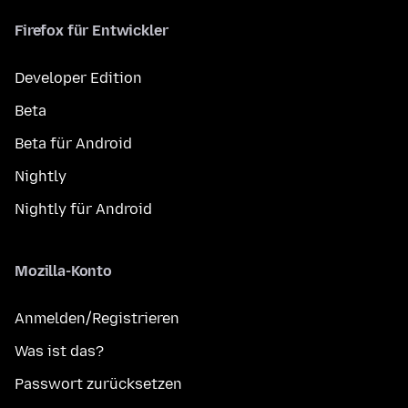
Firefox für Entwickler
Developer Edition
Beta
Beta für Android
Nightly
Nightly für Android
Mozilla-Konto
Anmelden/Registrieren
Was ist das?
Passwort zurücksetzen