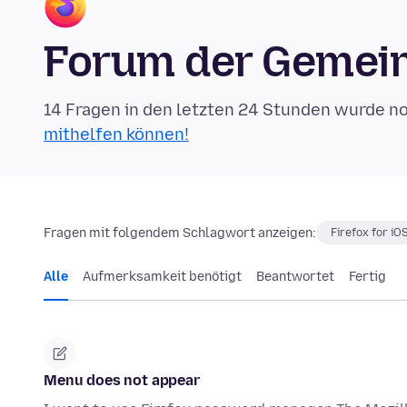
Forum der Gemein
14 Fragen in den letzten 24 Stunden wurde n
mithelfen können!
Fragen mit folgendem Schlagwort anzeigen:
Firefox for iO
Alle
Aufmerksamkeit benötigt
Beantwortet
Fertig
Menu does not appear