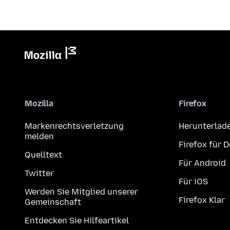
Mozilla
Firefox
Markenrechtsverletzung
Herunterlad
melden
Firefox für 
Quelltext
Für Android
Twitter
Für iOS
Werden Sie Mitglied unserer
Firefox Klar
Gemeinschaft
Entdecken Sie Hilfeartikel