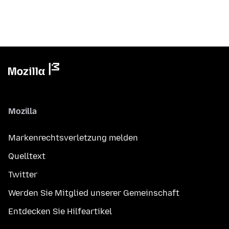
Mozilla
Markenrechtsverletzung melden
Quelltext
Twitter
Werden Sie Mitglied unserer Gemeinschaft
Entdecken Sie Hilfeartikel