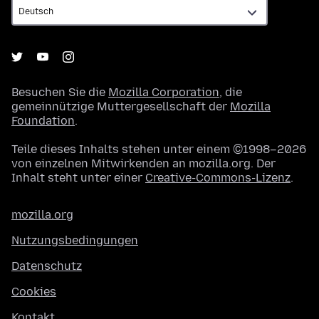
Besuchen Sie die
Mozilla Corporation
, die
gemeinnützige Muttergesellschaft der
Mozilla
Foundation
.
Teile dieses Inhalts stehen unter einem ©1998–2026
von einzelnen Mitwirkenden an mozilla.org. Der
Inhalt steht unter einer
Creative-Commons-Lizenz
.
mozilla.org
Nutzungsbedingungen
Datenschutz
Cookies
Kontakt