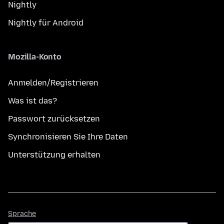
Nightly
Nightly für Android
Mozilla-Konto
Anmelden/Registrieren
Was ist das?
Passwort zurücksetzen
Synchronisieren Sie Ihre Daten
Unterstützung erhalten
Sprache
Sprache