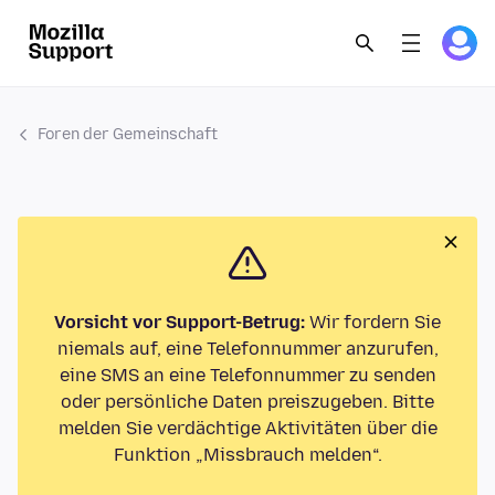
Foren der Gemeinschaft
Vorsicht vor Support-Betrug:
Wir fordern Sie
niemals auf, eine Telefonnummer anzurufen,
eine SMS an eine Telefonnummer zu senden
oder persönliche Daten preiszugeben. Bitte
melden Sie verdächtige Aktivitäten über die
Funktion „Missbrauch melden“.