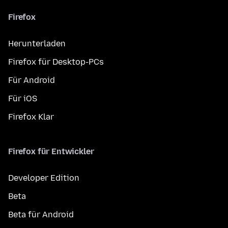
Firefox
Herunterladen
Firefox für Desktop-PCs
Für Android
Für iOS
Firefox Klar
Firefox für Entwickler
Developer Edition
Beta
Beta für Android