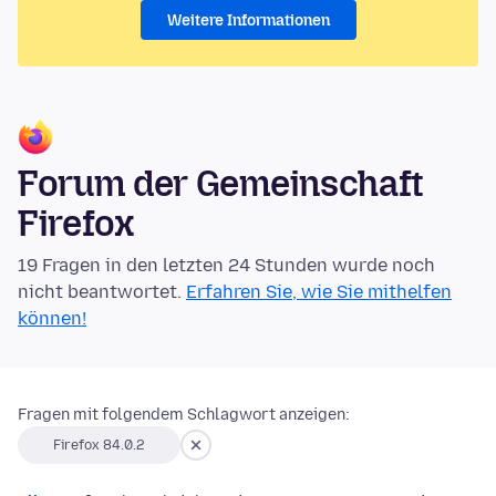
Weitere Informationen
Forum der Gemeinschaft
Firefox
19 Fragen in den letzten 24 Stunden wurde noch
nicht beantwortet.
Erfahren Sie, wie Sie mithelfen
können!
Fragen mit folgendem Schlagwort anzeigen:
Firefox 84.0.2