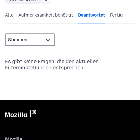
Firefox 147.0.1
Alle
Aufmerksamkeit benötigt
Beantwortet
Fertig
Es gibt keine Fragen, die den aktuellen
Filtereinstellungen entsprechen.
Mozilla