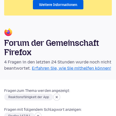
Weitere Informationen
Forum der Gemeinschaft
Firefox
4 Fragen in den letzten 24 Stunden wurde noch nicht
beantwortet.
Erfahren Sie, wie Sie mithelfen können!
Fragen zum Thema werden angezeigt:
Reaktionsfähigkeit der App
Fragen mit folgendem Schlagwort anzeigen: