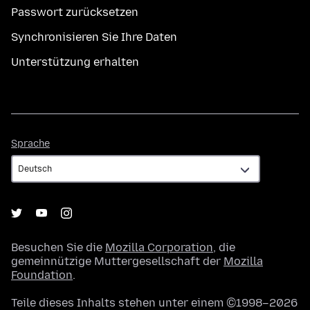
Passwort zurücksetzen
Synchronisieren Sie Ihre Daten
Unterstützung erhalten
Sprache
Sprache
Besuchen Sie die
Mozilla Corporation
, die
gemeinnützige Muttergesellschaft der
Mozilla
Foundation
.
Teile dieses Inhalts stehen unter einem ©1998–2026