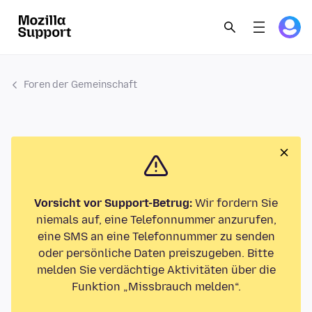
Foren der Gemeinschaft
Vorsicht vor Support-Betrug:
Wir fordern Sie
niemals auf, eine Telefonnummer anzurufen,
eine SMS an eine Telefonnummer zu senden
oder persönliche Daten preiszugeben. Bitte
melden Sie verdächtige Aktivitäten über die
Funktion „Missbrauch melden“.