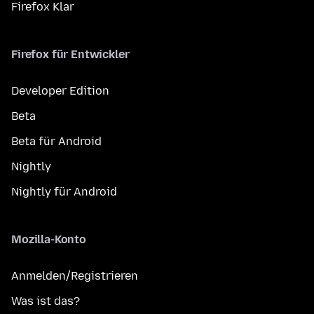
Firefox Klar
Firefox für Entwickler
Developer Edition
Beta
Beta für Android
Nightly
Nightly für Android
Mozilla-Konto
Anmelden/Registrieren
Was ist das?