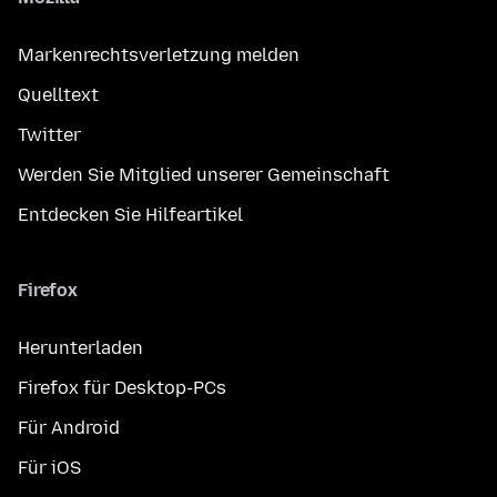
Markenrechtsverletzung melden
Quelltext
Twitter
Werden Sie Mitglied unserer Gemeinschaft
Entdecken Sie Hilfeartikel
Firefox
Herunterladen
Firefox für Desktop-PCs
Für Android
Für iOS