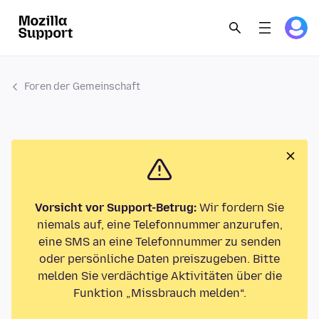
Foren der Gemeinschaft
Vorsicht vor Support-Betrug:
Wir fordern Sie
niemals auf, eine Telefonnummer anzurufen,
eine SMS an eine Telefonnummer zu senden
oder persönliche Daten preiszugeben. Bitte
melden Sie verdächtige Aktivitäten über die
Funktion „Missbrauch melden“.