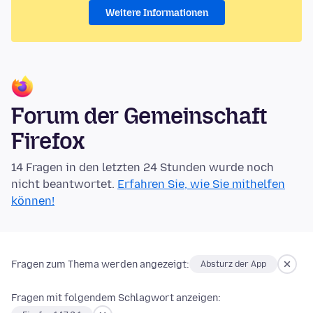
Weitere Informationen
Forum der Gemeinschaft
Firefox
14 Fragen in den letzten 24 Stunden wurde noch
nicht beantwortet.
Erfahren Sie, wie Sie mithelfen
können!
Fragen zum Thema werden angezeigt:
Absturz der App
Fragen mit folgendem Schlagwort anzeigen: