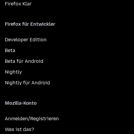
Firefox Klar
Firefox für Entwickler
Developer Edition
Beta
Beta für Android
Nightly
Nightly für Android
Mozilla-Konto
Anmelden/Registrieren
Was ist das?