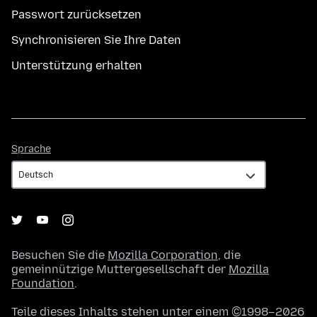
Passwort zurücksetzen
Synchronisieren Sie Ihre Daten
Unterstützung erhalten
Sprache
Sprache
Besuchen Sie die
Mozilla Corporation
, die
gemeinnützige Muttergesellschaft der
Mozilla
Foundation
.
Teile dieses Inhalts stehen unter einem ©1998–2026