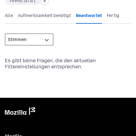
Firefox 147.0.1
Alle
Aufmerksamkeit benötigt
Beantwortet
Fertig
Es gibt keine Fragen, die den aktuellen
Filtereinstellungen entsprechen.