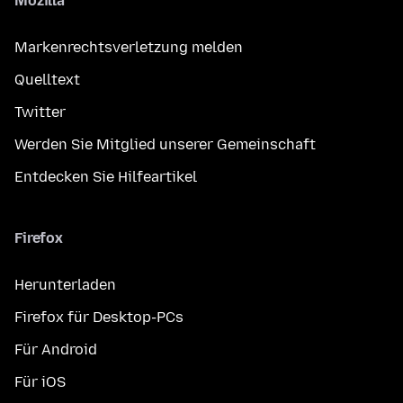
Mozilla
Markenrechtsverletzung melden
Quelltext
Twitter
Werden Sie Mitglied unserer Gemeinschaft
Entdecken Sie Hilfeartikel
Firefox
Herunterladen
Firefox für Desktop-PCs
Für Android
Für iOS