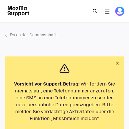
Foren der Gemeinschaft
Vorsicht vor Support-Betrug:
Wir fordern Sie
niemals auf, eine Telefonnummer anzurufen,
eine SMS an eine Telefonnummer zu senden
oder persönliche Daten preiszugeben. Bitte
melden Sie verdächtige Aktivitäten über die
Funktion „Missbrauch melden“.