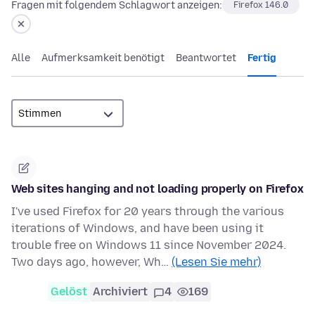
Fragen mit folgendem Schlagwort anzeigen:
Firefox 146.0
Alle
Aufmerksamkeit benötigt
Beantwortet
Fertig
Web sites hanging and not loading properly on Firefox
I've used Firefox for 20 years through the various
iterations of Windows, and have been using it
trouble free on Windows 11 since November 2024.
Two days ago, however, Wh…
(Lesen Sie mehr)
Gelöst
Archiviert
4
169