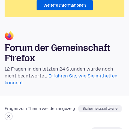
Weitere Informationen
Forum der Gemeinschaft
Firefox
12 Fragen in den letzten 24 Stunden wurde noch
nicht beantwortet.
Erfahren Sie, wie Sie mithelfen
können!
Fragen zum Thema werden angezeigt:
Sicherheitssoftware