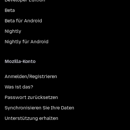
Beta
Beta für Android
Nightly
Nightly für Android
Mozilla-Konto
Anmelden/Registrieren
Was ist das?
Passwort zurücksetzen
Synchronisieren Sie Ihre Daten
Unterstützung erhalten