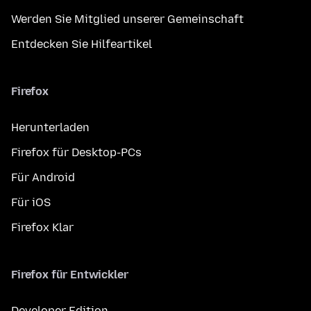
Werden Sie Mitglied unserer Gemeinschaft
Entdecken Sie Hilfeartikel
Firefox
Herunterladen
Firefox für Desktop-PCs
Für Android
Für iOS
Firefox Klar
Firefox für Entwickler
Developer Edition