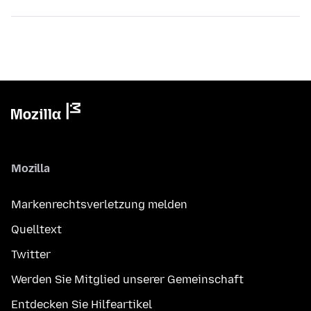
Mozilla
Markenrechtsverletzung melden
Quelltext
Twitter
Werden Sie Mitglied unserer Gemeinschaft
Entdecken Sie Hilfeartikel