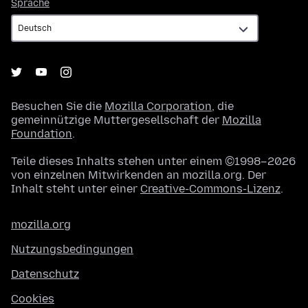
Sprache
Sprache
Besuchen Sie die
Mozilla Corporation
, die
gemeinnützige Muttergesellschaft der
Mozilla
Foundation
.
Teile dieses Inhalts stehen unter einem ©1998–2026
von einzelnen Mitwirkenden an mozilla.org. Der
Inhalt steht unter einer
Creative-Commons-Lizenz
.
mozilla.org
Nutzungsbedingungen
Datenschutz
Cookies