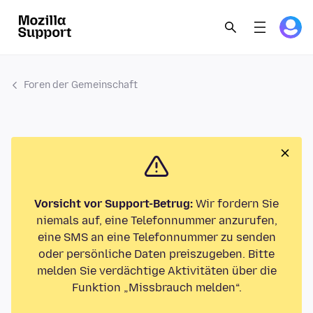
Foren der Gemeinschaft
Vorsicht vor Support-Betrug:
Wir fordern Sie
niemals auf, eine Telefonnummer anzurufen,
eine SMS an eine Telefonnummer zu senden
oder persönliche Daten preiszugeben. Bitte
melden Sie verdächtige Aktivitäten über die
Funktion „Missbrauch melden“.