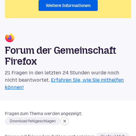
Weitere Informationen
Forum der Gemeinschaft
Firefox
21 Fragen in den letzten 24 Stunden wurde noch
nicht beantwortet.
Erfahren Sie, wie Sie mithelfen
können!
Fragen zum Thema werden angezeigt:
Download fehlgeschlagen