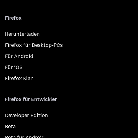
Firefox
Herunterladen
Firefox für Desktop-PCs
Für Android
Für iOS
Firefox Klar
Firefox für Entwickler
Developer Edition
Beta
Beta für Android