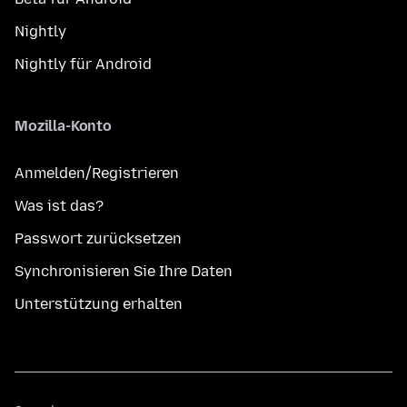
Nightly
Nightly für Android
Mozilla-Konto
Anmelden/Registrieren
Was ist das?
Passwort zurücksetzen
Synchronisieren Sie Ihre Daten
Unterstützung erhalten