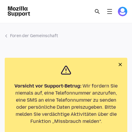
Foren der Gemeinschaft
Vorsicht vor Support-Betrug:
Wir fordern Sie
niemals auf, eine Telefonnummer anzurufen,
eine SMS an eine Telefonnummer zu senden
oder persönliche Daten preiszugeben. Bitte
melden Sie verdächtige Aktivitäten über die
Funktion „Missbrauch melden“.