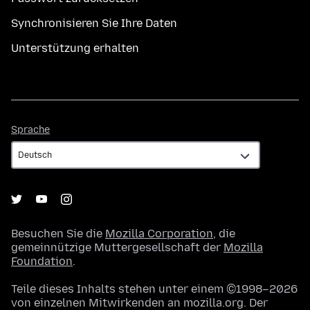
Synchronisieren Sie Ihre Daten
Unterstützung erhalten
Sprache
Sprache
Besuchen Sie die
Mozilla Corporation
, die
gemeinnützige Muttergesellschaft der
Mozilla
Foundation
.
Teile dieses Inhalts stehen unter einem ©1998–2026
von einzelnen Mitwirkenden an mozilla.org. Der