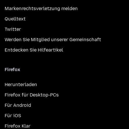
Markenrechtsverletzung melden
Quelltext
Twitter
Werden Sie Mitglied unserer Gemeinschaft
Entdecken Sie Hilfeartikel
Firefox
Herunterladen
Firefox für Desktop-PCs
Für Android
Für iOS
Firefox Klar