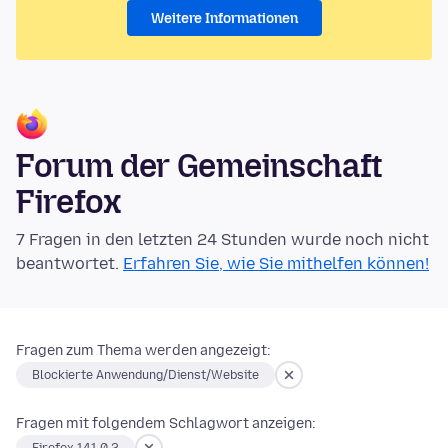
Weitere Informationen
Forum der Gemeinschaft
Firefox
7 Fragen in den letzten 24 Stunden wurde noch nicht
beantwortet.
Erfahren Sie, wie Sie mithelfen können!
Fragen zum Thema werden angezeigt:
Blockierte Anwendung/Dienst/Website
Fragen mit folgendem Schlagwort anzeigen: