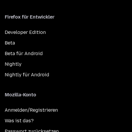
Firefox für Entwickler
Developer Edition
Beta
Beta für Android
Nightly
Nightly für Android
Mozilla-Konto
Anmelden/Registrieren
Was ist das?
Passwort zurücksetzen