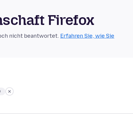
schaft Firefox
och nicht beantwortet.
Erfahren Sie, wie Sie
0