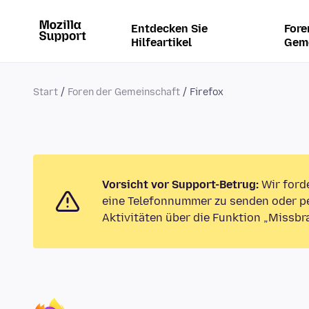
Entdecken Sie
Fore
Hilfeartikel
Gem
Start
Foren der Gemeinschaft
Firefox
Vorsicht vor Support-Betrug:
Wir ford
eine Telefonnummer zu senden oder pe
Aktivitäten über die Funktion „Missbr