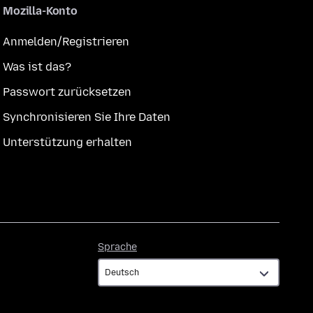
Mozilla-Konto
Anmelden/Registrieren
Was ist das?
Passwort zurücksetzen
Synchronisieren Sie Ihre Daten
Unterstützung erhalten
Sprache
Sprache