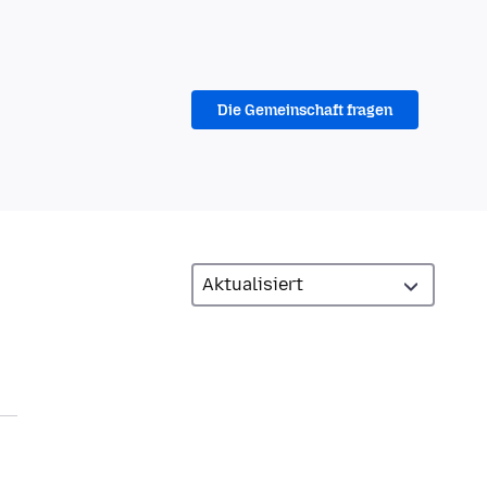
Die Gemeinschaft fragen