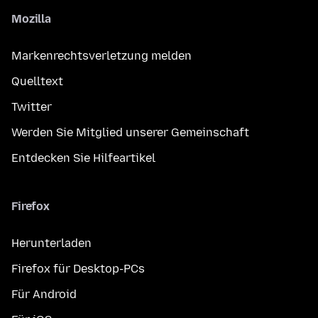
Mozilla
Markenrechtsverletzung melden
Quelltext
Twitter
Werden Sie Mitglied unserer Gemeinschaft
Entdecken Sie Hilfeartikel
Firefox
Herunterladen
Firefox für Desktop-PCs
Für Android