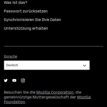
Was ist das?
Passwort zurücksetzen
Synchronisieren Sie Ihre Daten
Unterstützung erhalten
Sprache
Sprache
Besuchen Sie die
Mozilla Corporation
, die
gemeinnützige Muttergesellschaft der
Mozilla
Foundation
.