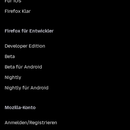
Für iOS
Firefox Klar
Firefox für Entwickler
Developer Edition
Beta
Beta für Android
Nightly
Nightly für Android
Mozilla-Konto
Anmelden/Registrieren