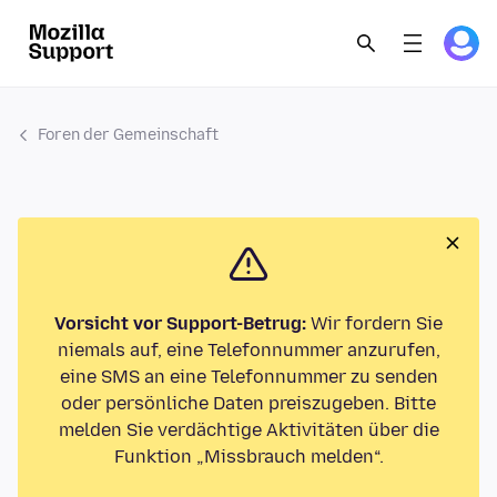
Foren der Gemeinschaft
Vorsicht vor Support-Betrug:
Wir fordern Sie
niemals auf, eine Telefonnummer anzurufen,
eine SMS an eine Telefonnummer zu senden
oder persönliche Daten preiszugeben. Bitte
melden Sie verdächtige Aktivitäten über die
Funktion „Missbrauch melden“.