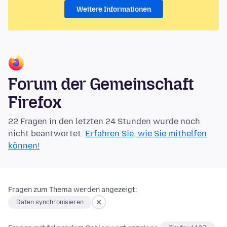
Weitere Informationen
Forum der Gemeinschaft
Firefox
22 Fragen in den letzten 24 Stunden wurde noch
nicht beantwortet.
Erfahren Sie, wie Sie mithelfen
können!
Fragen zum Thema werden angezeigt:
Daten synchronisieren