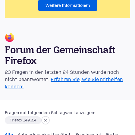
Weitere Informationen
Forum der Gemeinschaft
Firefox
23 Fragen in den letzten 24 Stunden wurde noch
nicht beantwortet.
Erfahren Sie, wie Sie mithelfen
können!
Fragen mit folgendem Schlagwort anzeigen:
Firefox 140.0.4
Alle
Aufmerksamkeit benötigt
Beantwortet
Fertig