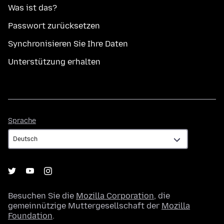
Was ist das?
Passwort zurücksetzen
Synchronisieren Sie Ihre Daten
Unterstützung erhalten
Sprache
Sprache
Besuchen Sie die
Mozilla Corporation
, die
gemeinnützige Muttergesellschaft der
Mozilla
Foundation
.