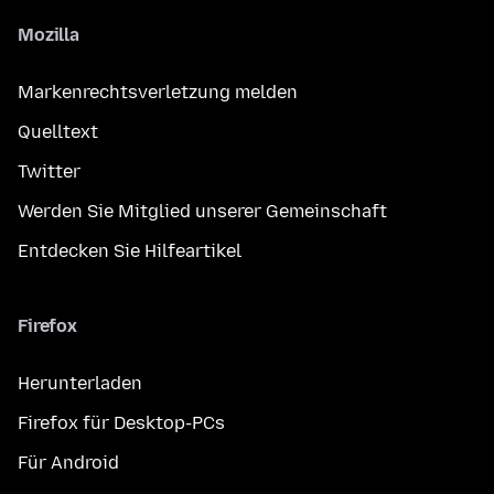
Mozilla
Markenrechtsverletzung melden
Quelltext
Twitter
Werden Sie Mitglied unserer Gemeinschaft
Entdecken Sie Hilfeartikel
Firefox
Herunterladen
Firefox für Desktop-PCs
Für Android