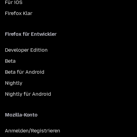
Für iOS
Firefox Klar
Firefox für Entwickler
Developer Edition
Beta
Beta für Android
Nightly
Nightly für Android
Mozilla-Konto
Anmelden/Registrieren