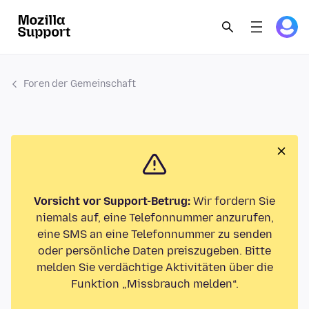
Foren der Gemeinschaft
Vorsicht vor Support-Betrug:
Wir fordern Sie
niemals auf, eine Telefonnummer anzurufen,
eine SMS an eine Telefonnummer zu senden
oder persönliche Daten preiszugeben. Bitte
melden Sie verdächtige Aktivitäten über die
Funktion „Missbrauch melden“.