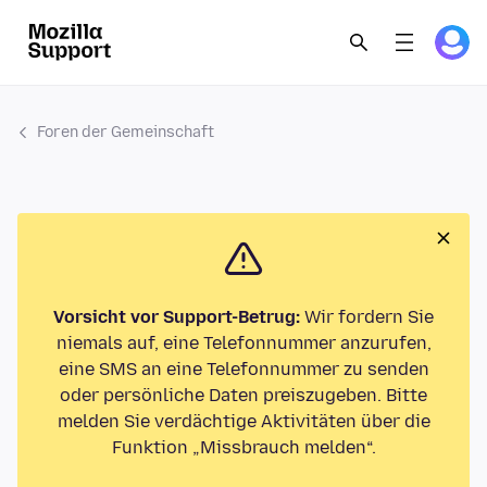
Foren der Gemeinschaft
Vorsicht vor Support-Betrug:
Wir fordern Sie
niemals auf, eine Telefonnummer anzurufen,
eine SMS an eine Telefonnummer zu senden
oder persönliche Daten preiszugeben. Bitte
melden Sie verdächtige Aktivitäten über die
Funktion „Missbrauch melden“.