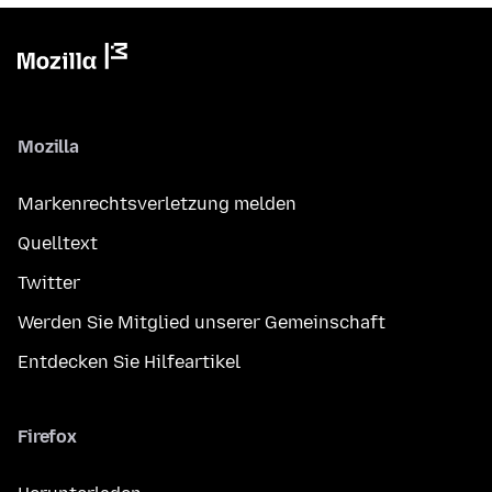
Mozilla
Markenrechtsverletzung melden
Quelltext
Twitter
Werden Sie Mitglied unserer Gemeinschaft
Entdecken Sie Hilfeartikel
Firefox