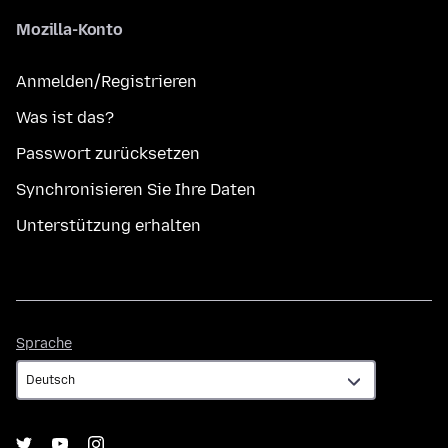
Mozilla-Konto
Anmelden/Registrieren
Was ist das?
Passwort zurücksetzen
Synchronisieren Sie Ihre Daten
Unterstützung erhalten
Sprache
Sprache