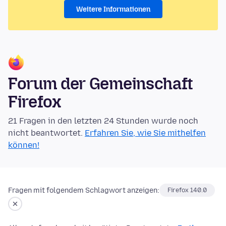
Weitere Informationen
Forum der Gemeinschaft
Firefox
21 Fragen in den letzten 24 Stunden wurde noch
nicht beantwortet.
Erfahren Sie, wie Sie mithelfen
können!
Fragen mit folgendem Schlagwort anzeigen:
Firefox 140.0