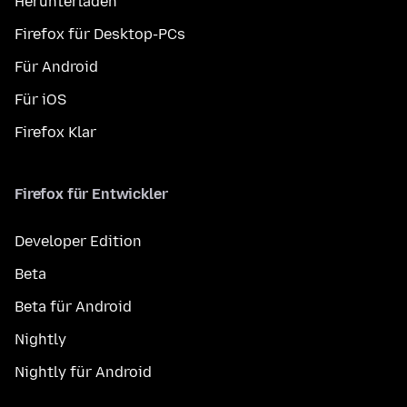
Herunterladen
Firefox für Desktop-PCs
Für Android
Für iOS
Firefox Klar
Firefox für Entwickler
Developer Edition
Beta
Beta für Android
Nightly
Nightly für Android