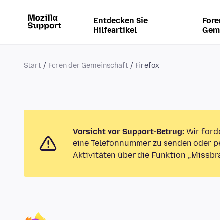
Entdecken Sie
Fore
Hilfeartikel
Gem
Start
Foren der Gemeinschaft
Firefox
Vorsicht vor Support-Betrug:
Wir ford
eine Telefonnummer zu senden oder pe
Aktivitäten über die Funktion „Missbr