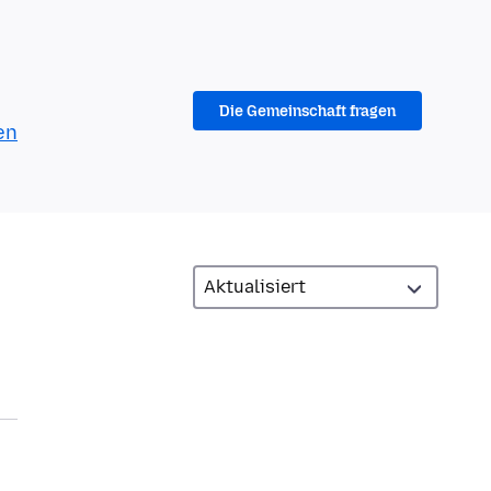
Die Gemeinschaft fragen
en