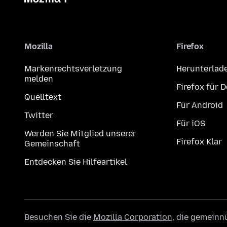
Mozilla
Firefox
Markenrechtsverletzung
Herunterlad
melden
Firefox für 
Quelltext
Für Android
Twitter
Für iOS
Werden Sie Mitglied unserer
Firefox Klar
Gemeinschaft
Entdecken Sie Hilfeartikel
Besuchen Sie die
Mozilla Corporation
, die gemeinn