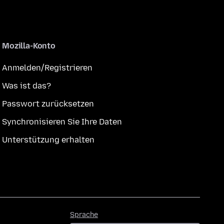
Mozilla-Konto
Anmelden/Registrieren
Was ist das?
Passwort zurücksetzen
Synchronisieren Sie Ihre Daten
Unterstützung erhalten
Sprache
Sprache