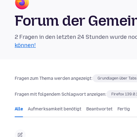
Forum der Gemein
2 Fragen in den letzten 24 Stunden wurde no
können!
Fragen zum Thema werden angezeigt:
Grundlagen über Tabs
Fragen mit folgendem Schlagwort anzeigen:
Firefox 139.0.
Alle
Aufmerksamkeit benötigt
Beantwortet
Fertig