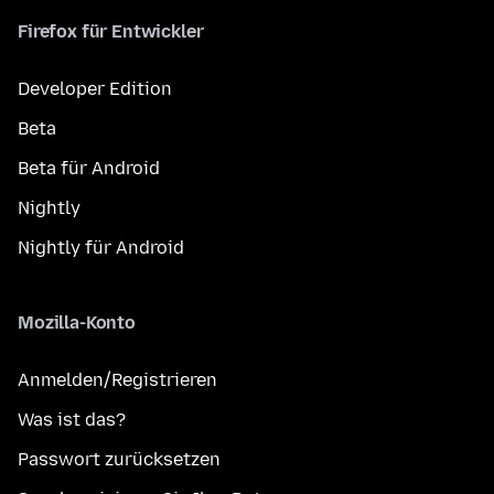
Firefox für Entwickler
Developer Edition
Beta
Beta für Android
Nightly
Nightly für Android
Mozilla-Konto
Anmelden/Registrieren
Was ist das?
Passwort zurücksetzen