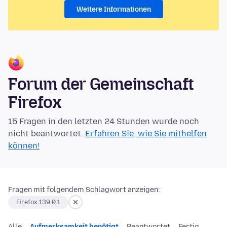
Weitere Informationen
Forum der Gemeinschaft
Firefox
15 Fragen in den letzten 24 Stunden wurde noch
nicht beantwortet.
Erfahren Sie, wie Sie mithelfen
können!
Fragen mit folgendem Schlagwort anzeigen:
Firefox 139.0.1
Alle
Aufmerksamkeit benötigt
Beantwortet
Fertig