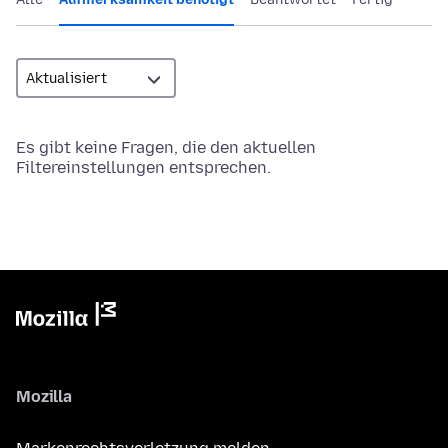
Es gibt keine Fragen, die den aktuellen
Filtereinstellungen entsprechen.
Mozilla