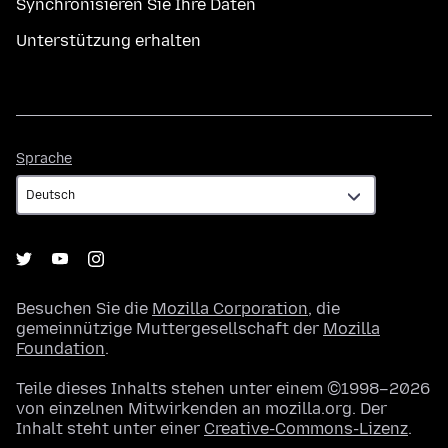
Synchronisieren Sie Ihre Daten
Unterstützung erhalten
Sprache
Sprache
Besuchen Sie die
Mozilla Corporation
, die
gemeinnützige Muttergesellschaft der
Mozilla
Foundation
.
Teile dieses Inhalts stehen unter einem ©1998–2026
von einzelnen Mitwirkenden an mozilla.org. Der
Inhalt steht unter einer
Creative-Commons-Lizenz
.