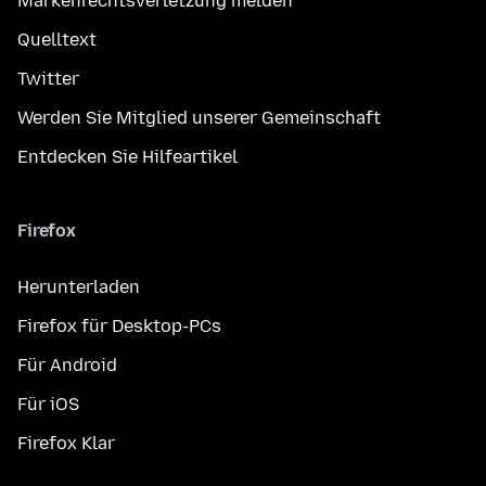
Markenrechtsverletzung melden
Quelltext
Twitter
Werden Sie Mitglied unserer Gemeinschaft
Entdecken Sie Hilfeartikel
Firefox
Herunterladen
Firefox für Desktop-PCs
Für Android
Für iOS
Firefox Klar