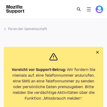
Foren der Gemeinschaft
Vorsicht vor Support-Betrug:
Wir fordern Sie
niemals auf, eine Telefonnummer anzurufen,
eine SMS an eine Telefonnummer zu senden
oder persönliche Daten preiszugeben. Bitte
melden Sie verdächtige Aktivitäten über die
Funktion „Missbrauch melden“.