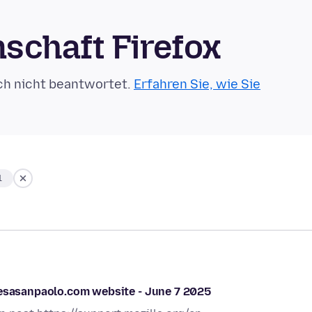
schaft Firefox
ch nicht beantwortet.
Erfahren Sie, wie Sie
1
tesasanpaolo.com website - June 7 2025