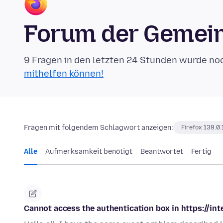
Forum der Gemein
9 Fragen in den letzten 24 Stunden wurde no
mithelfen können!
Fragen mit folgendem Schlagwort anzeigen:
Firefox 139.0.
Alle
Aufmerksamkeit benötigt
Beantwortet
Fertig
Cannot access the authentication box in https://in