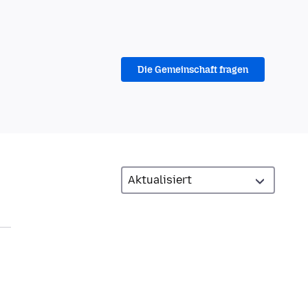
Die Gemeinschaft fragen