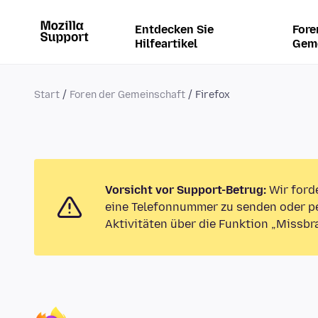
Entdecken Sie
Fore
Hilfeartikel
Gem
Start
Foren der Gemeinschaft
Firefox
Vorsicht vor Support-Betrug:
Wir ford
eine Telefonnummer zu senden oder pe
Aktivitäten über die Funktion „Missbr