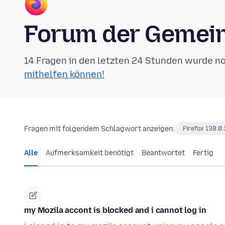
Forum der Gemein
14 Fragen in den letzten 24 Stunden wurde n
mithelfen können!
Fragen mit folgendem Schlagwort anzeigen:
Firefox 138.0.
Alle
Aufmerksamkeit benötigt
Beantwortet
Fertig
my Mozila accont is blocked and i cannot log in