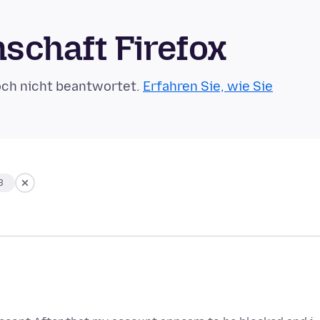
schaft Firefox
och nicht beantwortet.
Erfahren Sie, wie Sie
3