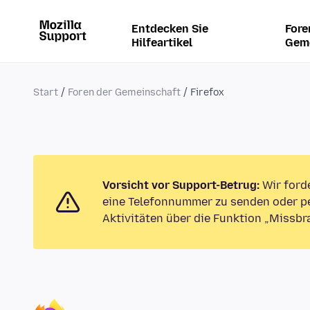
Entdecken Sie
Fore
Hilfeartikel
Gem
Start
Foren der Gemeinschaft
Firefox
Vorsicht vor Support-Betrug:
Wir ford
eine Telefonnummer zu senden oder pe
Aktivitäten über die Funktion „Missbr