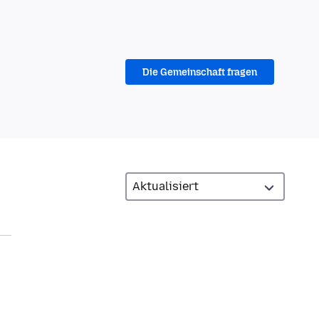
Die Gemeinschaft fragen