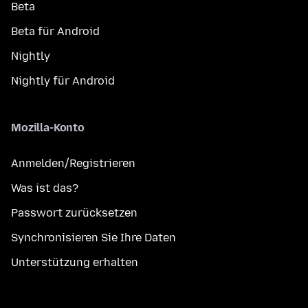
Beta
Beta für Android
Nightly
Nightly für Android
Mozilla-Konto
Anmelden/Registrieren
Was ist das?
Passwort zurücksetzen
Synchronisieren Sie Ihre Daten
Unterstützung erhalten