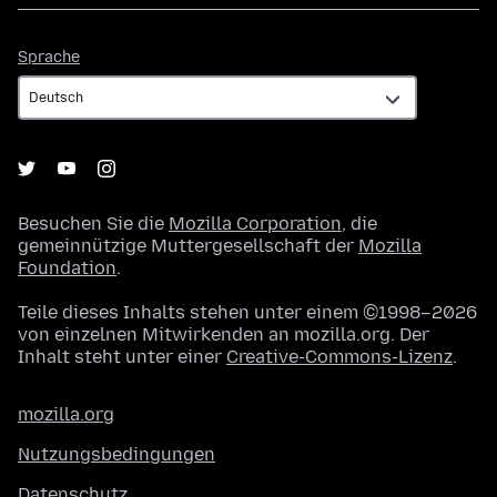
Sprache
Sprache
Besuchen Sie die
Mozilla Corporation
, die
gemeinnützige Muttergesellschaft der
Mozilla
Foundation
.
Teile dieses Inhalts stehen unter einem ©1998–2026
von einzelnen Mitwirkenden an mozilla.org. Der
Inhalt steht unter einer
Creative-Commons-Lizenz
.
mozilla.org
Nutzungsbedingungen
Datenschutz