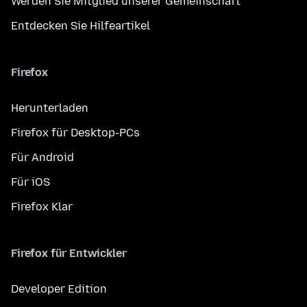
Werden Sie Mitglied unserer Gemeinschaft
Entdecken Sie Hilfeartikel
Firefox
Herunterladen
Firefox für Desktop-PCs
Für Android
Für iOS
Firefox Klar
Firefox für Entwickler
Developer Edition