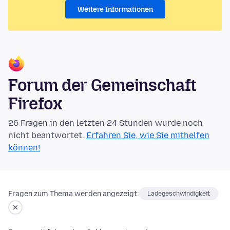
Weitere Informationen
Forum der Gemeinschaft
Firefox
26 Fragen in den letzten 24 Stunden wurde noch
nicht beantwortet.
Erfahren Sie, wie Sie mithelfen
können!
Fragen zum Thema werden angezeigt:
Ladegeschwindigkeit