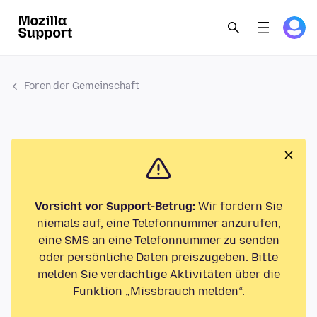
Foren der Gemeinschaft
Vorsicht vor Support-Betrug:
Wir fordern Sie
niemals auf, eine Telefonnummer anzurufen,
eine SMS an eine Telefonnummer zu senden
oder persönliche Daten preiszugeben. Bitte
melden Sie verdächtige Aktivitäten über die
Funktion „Missbrauch melden“.