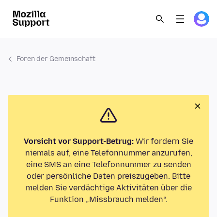
Foren der Gemeinschaft
Vorsicht vor Support-Betrug:
Wir fordern Sie
niemals auf, eine Telefonnummer anzurufen,
eine SMS an eine Telefonnummer zu senden
oder persönliche Daten preiszugeben. Bitte
melden Sie verdächtige Aktivitäten über die
Funktion „Missbrauch melden“.