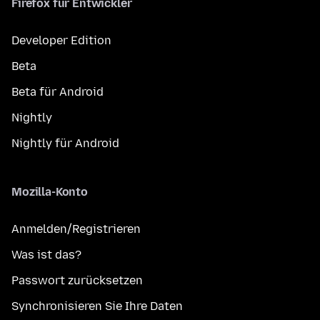
Firefox für Entwickler
Developer Edition
Beta
Beta für Android
Nightly
Nightly für Android
Mozilla-Konto
Anmelden/Registrieren
Was ist das?
Passwort zurücksetzen
Synchronisieren Sie Ihre Daten