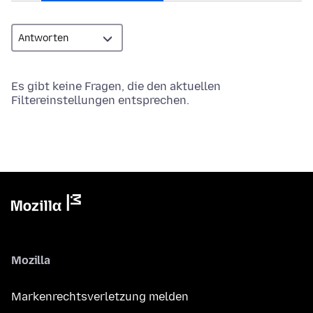
Es gibt keine Fragen, die den aktuellen
Filtereinstellungen entsprechen.
Mozilla
Markenrechtsverletzung melden