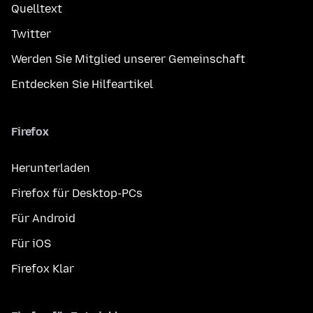
Quelltext
Twitter
Werden Sie Mitglied unserer Gemeinschaft
Entdecken Sie Hilfeartikel
Firefox
Herunterladen
Firefox für Desktop-PCs
Für Android
Für iOS
Firefox Klar