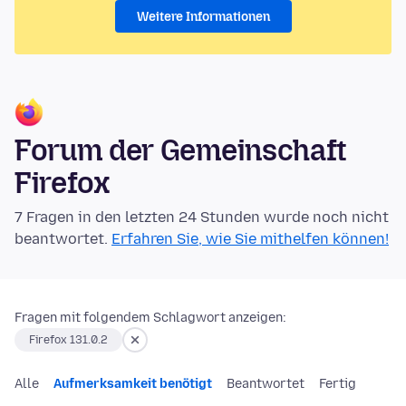
Weitere Informationen
Forum der Gemeinschaft
Firefox
7 Fragen in den letzten 24 Stunden wurde noch nicht
beantwortet.
Erfahren Sie, wie Sie mithelfen können!
Fragen mit folgendem Schlagwort anzeigen:
Firefox 131.0.2
Alle
Aufmerksamkeit benötigt
Beantwortet
Fertig