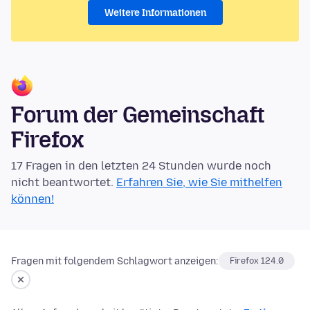
Weitere Informationen
Forum der Gemeinschaft
Firefox
17 Fragen in den letzten 24 Stunden wurde noch
nicht beantwortet.
Erfahren Sie, wie Sie mithelfen
können!
Fragen mit folgendem Schlagwort anzeigen:
Firefox 124.0