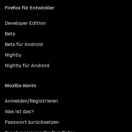
Firefox für Entwickler
Developer Edition
Beta
Beta für Android
Nightly
Nightly für Android
Mozilla-Konto
Anmelden/Registrieren
Was ist das?
Passwort zurücksetzen