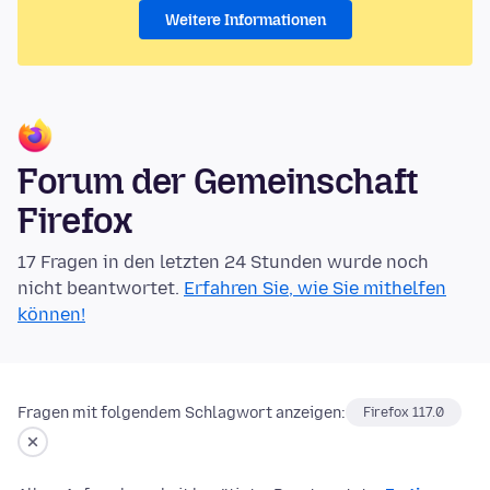
Weitere Informationen
Forum der Gemeinschaft
Firefox
17 Fragen in den letzten 24 Stunden wurde noch
nicht beantwortet.
Erfahren Sie, wie Sie mithelfen
können!
Fragen mit folgendem Schlagwort anzeigen:
Firefox 117.0