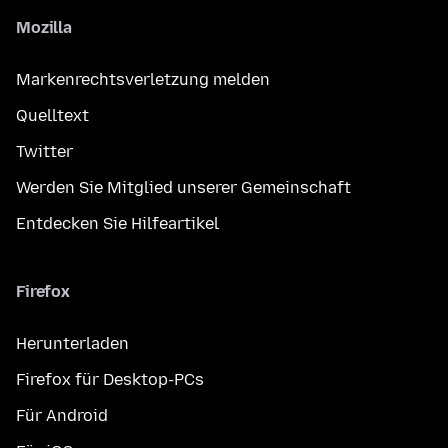
Mozilla
Markenrechtsverletzung melden
Quelltext
Twitter
Werden Sie Mitglied unserer Gemeinschaft
Entdecken Sie Hilfeartikel
Firefox
Herunterladen
Firefox für Desktop-PCs
Für Android