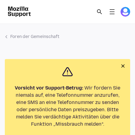
Foren der Gemeinschaft
Vorsicht vor Support-Betrug:
Wir fordern Sie
niemals auf, eine Telefonnummer anzurufen,
eine SMS an eine Telefonnummer zu senden
oder persönliche Daten preiszugeben. Bitte
melden Sie verdächtige Aktivitäten über die
Funktion „Missbrauch melden“.