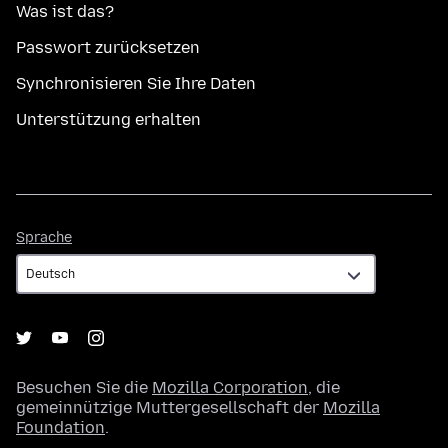
Was ist das?
Passwort zurücksetzen
Synchronisieren Sie Ihre Daten
Unterstützung erhalten
Sprache
Sprache
Besuchen Sie die
Mozilla Corporation
, die
gemeinnützige Muttergesellschaft der
Mozilla
Foundation
.