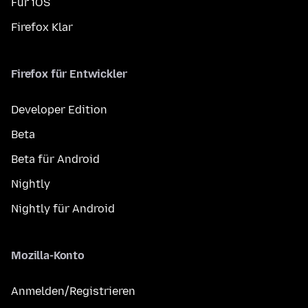
Für iOS
Firefox Klar
Firefox für Entwickler
Developer Edition
Beta
Beta für Android
Nightly
Nightly für Android
Mozilla-Konto
Anmelden/Registrieren