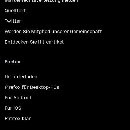
Markenrechtsverletzung melden
Quelltext
Twitter
Werden Sie Mitglied unserer Gemeinschaft
Entdecken Sie Hilfeartikel
Firefox
Herunterladen
Firefox für Desktop-PCs
Für Android
Für iOS
Firefox Klar