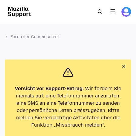
Foren der Gemeinschaft
Vorsicht vor Support-Betrug:
Wir fordern Sie
niemals auf, eine Telefonnummer anzurufen,
eine SMS an eine Telefonnummer zu senden
oder persönliche Daten preiszugeben. Bitte
melden Sie verdächtige Aktivitäten über die
Funktion „Missbrauch melden“.