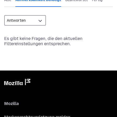
Es gibt keine Fragen, die den aktuellen
Filtereinstellungen entsprechen.
Mozilla