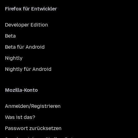
Firefox für Entwickler
Developer Edition
Beta
Beta für Android
Nightly
Nightly für Android
Mozilla-Konto
Anmelden/Registrieren
Was ist das?
Passwort zurücksetzen