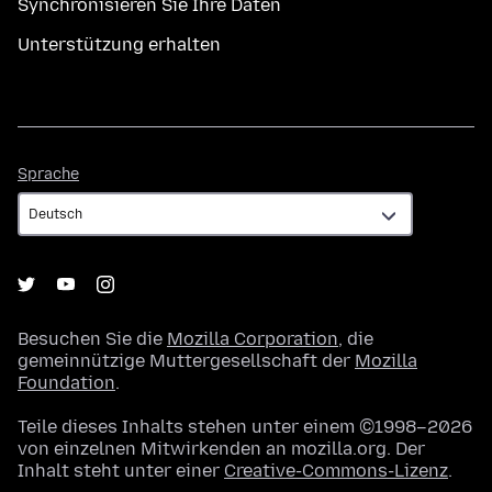
Synchronisieren Sie Ihre Daten
Unterstützung erhalten
Sprache
Sprache
Besuchen Sie die
Mozilla Corporation
, die
gemeinnützige Muttergesellschaft der
Mozilla
Foundation
.
Teile dieses Inhalts stehen unter einem ©1998–2026
von einzelnen Mitwirkenden an mozilla.org. Der
Inhalt steht unter einer
Creative-Commons-Lizenz
.