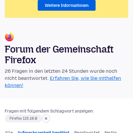
Weitere Informationen
Forum der Gemeinschaft
Firefox
26 Fragen in den letzten 24 Stunden wurde noch
nicht beantwortet.
Erfahren Sie, wie Sie mithelfen
können!
Fragen mit folgendem Schlagwort anzeigen:
Firefox 115.18.0
Alle
Aufmerksamkeit benötigt
Beantwortet
Fertig