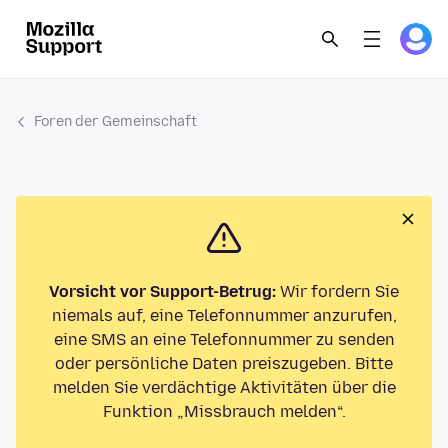
Foren der Gemeinschaft
Vorsicht vor Support-Betrug:
Wir fordern Sie
niemals auf, eine Telefonnummer anzurufen,
eine SMS an eine Telefonnummer zu senden
oder persönliche Daten preiszugeben. Bitte
melden Sie verdächtige Aktivitäten über die
Funktion „Missbrauch melden“.