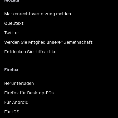
Mozilla
Markenrechtsverletzung melden
Quelltext
Twitter
Werden Sie Mitglied unserer Gemeinschaft
Entdecken Sie Hilfeartikel
Firefox
Herunterladen
Firefox für Desktop-PCs
Für Android
Für iOS