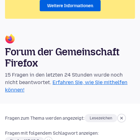
Weitere Informationen
Forum der Gemeinschaft
Firefox
15 Fragen in den letzten 24 Stunden wurde noch
nicht beantwortet.
Erfahren Sie, wie Sie mithelfen
können!
Fragen zum Thema werden angezeigt:
Lesezeichen
Fragen mit folgendem Schlagwort anzeigen: