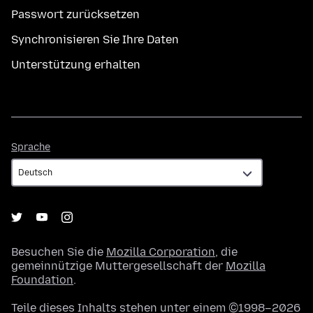
Passwort zurücksetzen
Synchronisieren Sie Ihre Daten
Unterstützung erhalten
Sprache
Sprache
Besuchen Sie die
Mozilla Corporation
, die
gemeinnützige Muttergesellschaft der
Mozilla
Foundation
.
Teile dieses Inhalts stehen unter einem ©1998–2026