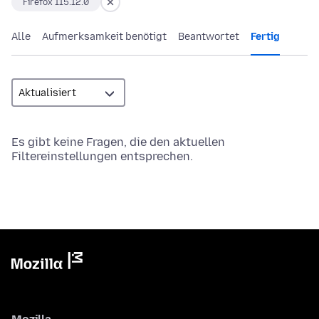
Firefox 115.12.0
Alle
Aufmerksamkeit benötigt
Beantwortet
Fertig
Es gibt keine Fragen, die den aktuellen
Filtereinstellungen entsprechen.