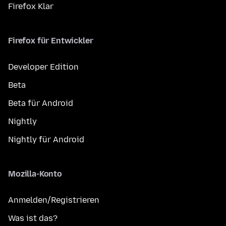
Firefox Klar
Firefox für Entwickler
Developer Edition
Beta
Beta für Android
Nightly
Nightly für Android
Mozilla-Konto
Anmelden/Registrieren
Was ist das?