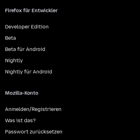
Firefox für Entwickler
Developer Edition
Beta
Beta für Android
Nightly
Nightly für Android
Mozilla-Konto
Anmelden/Registrieren
Was ist das?
Passwort zurücksetzen