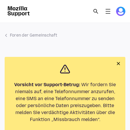
Foren der Gemeinschaft
Vorsicht vor Support-Betrug:
Wir fordern Sie
niemals auf, eine Telefonnummer anzurufen,
eine SMS an eine Telefonnummer zu senden
oder persönliche Daten preiszugeben. Bitte
melden Sie verdächtige Aktivitäten über die
Funktion „Missbrauch melden“.