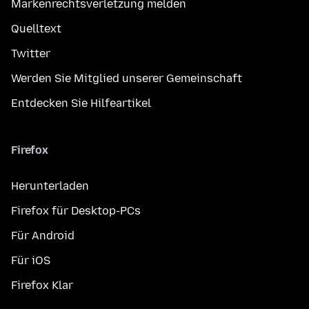
Markenrechtsverletzung melden
Quelltext
Twitter
Werden Sie Mitglied unserer Gemeinschaft
Entdecken Sie Hilfeartikel
Firefox
Herunterladen
Firefox für Desktop-PCs
Für Android
Für iOS
Firefox Klar