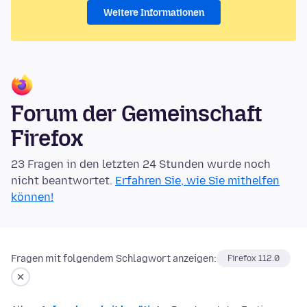
Weitere Informationen
Forum der Gemeinschaft
Firefox
23 Fragen in den letzten 24 Stunden wurde noch
nicht beantwortet.
Erfahren Sie, wie Sie mithelfen
können!
Fragen mit folgendem Schlagwort anzeigen:
Firefox 112.0