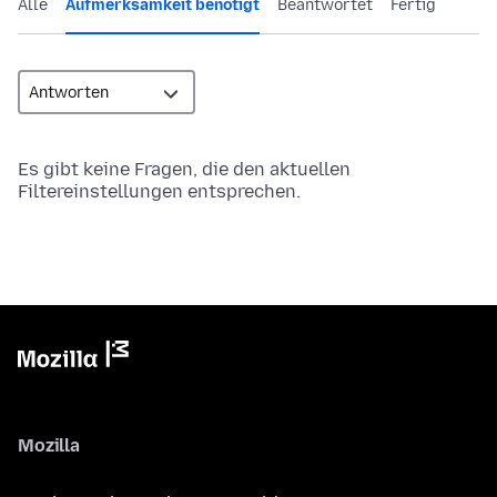
Alle
Aufmerksamkeit benötigt
Beantwortet
Fertig
Es gibt keine Fragen, die den aktuellen
Filtereinstellungen entsprechen.
Mozilla