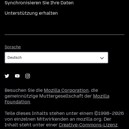
Synchronisieren Sie Ihre Daten
Unterstützung erhalten
Sprache
Sprache
Besuchen Sie die
Mozilla Corporation
, die
gemeinnützige Muttergesellschaft der
Mozilla
Foundation
.
Teile dieses Inhalts stehen unter einem ©1998–2026
von einzelnen Mitwirkenden an mozilla.org. Der
Inhalt steht unter einer
Creative-Commons-Lizenz
.