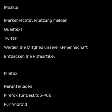
Mozilla
Markenrechtsverletzung melden
Quelltext
Twitter
Werden Sie Mitglied unserer Gemeinschaft
Entdecken Sie Hilfeartikel
Firefox
Herunterladen
Firefox für Desktop-PCs
Für Android