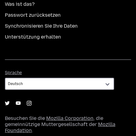
Was ist das?
Passwort zurücksetzen
Synchronisieren Sie Ihre Daten
Unterstützung erhalten
Sprache
Sprache
Besuchen Sie die
Mozilla Corporation
, die
gemeinnützige Muttergesellschaft der
Mozilla
Foundation
.