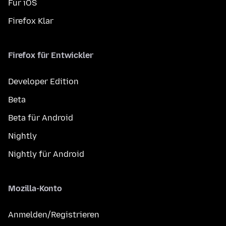
Für iOS
Firefox Klar
Firefox für Entwickler
Developer Edition
Beta
Beta für Android
Nightly
Nightly für Android
Mozilla-Konto
Anmelden/Registrieren