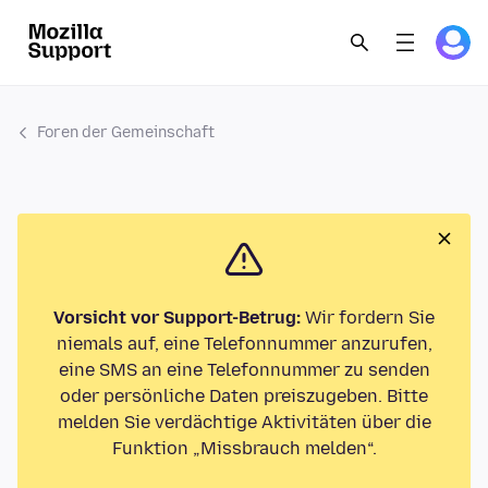
Foren der Gemeinschaft
Vorsicht vor Support-Betrug:
Wir fordern Sie
niemals auf, eine Telefonnummer anzurufen,
eine SMS an eine Telefonnummer zu senden
oder persönliche Daten preiszugeben. Bitte
melden Sie verdächtige Aktivitäten über die
Funktion „Missbrauch melden“.