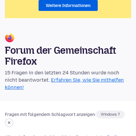
Weitere Informationen
Forum der Gemeinschaft
Firefox
15 Fragen in den letzten 24 Stunden wurde noch
nicht beantwortet.
Erfahren Sie, wie Sie mithelfen
können!
Fragen mit folgendem Schlagwort anzeigen:
Windows 7