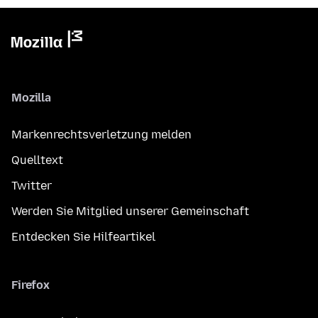
Mozilla
Markenrechtsverletzung melden
Quelltext
Twitter
Werden Sie Mitglied unserer Gemeinschaft
Entdecken Sie Hilfeartikel
Firefox