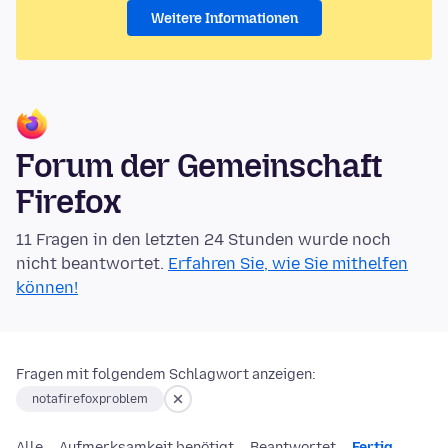
Weitere Informationen
Forum der Gemeinschaft
Firefox
11 Fragen in den letzten 24 Stunden wurde noch
nicht beantwortet.
Erfahren Sie, wie Sie mithelfen
können!
Fragen mit folgendem Schlagwort anzeigen:
notafirefoxproblem
Alle
Aufmerksamkeit benötigt
Beantwortet
Fertig