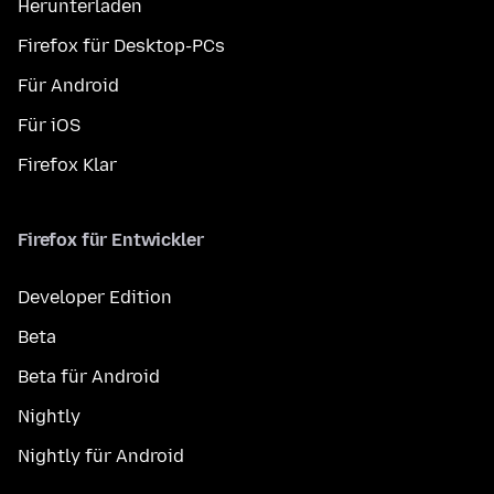
Herunterladen
Firefox für Desktop-PCs
Für Android
Für iOS
Firefox Klar
Firefox für Entwickler
Developer Edition
Beta
Beta für Android
Nightly
Nightly für Android