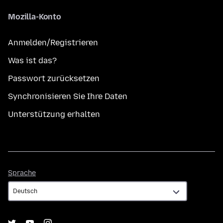
Mozilla-Konto
Anmelden/Registrieren
Was ist das?
Passwort zurücksetzen
Synchronisieren Sie Ihre Daten
Unterstützung erhalten
Sprache
Sprache