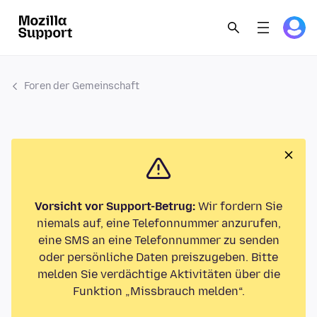
Foren der Gemeinschaft
Vorsicht vor Support-Betrug:
Wir fordern Sie
niemals auf, eine Telefonnummer anzurufen,
eine SMS an eine Telefonnummer zu senden
oder persönliche Daten preiszugeben. Bitte
melden Sie verdächtige Aktivitäten über die
Funktion „Missbrauch melden“.