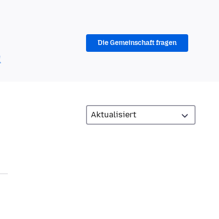
Die Gemeinschaft fragen
!