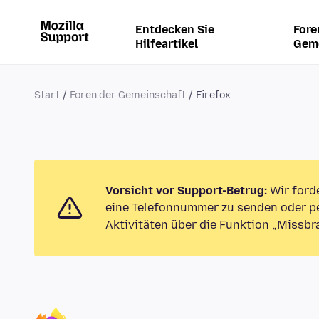
Entdecken Sie
Fore
Hilfeartikel
Gem
Start
Foren der Gemeinschaft
Firefox
Vorsicht vor Support-Betrug:
Wir ford
eine Telefonnummer zu senden oder pe
Aktivitäten über die Funktion „Missbr