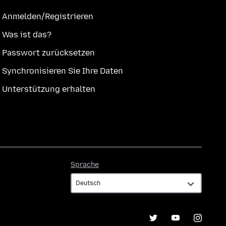
Anmelden/Registrieren
Was ist das?
Passwort zurücksetzen
Synchronisieren Sie Ihre Daten
Unterstützung erhalten
Sprache
Sprache