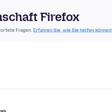
schaft Firefox
wortete Fragen.
Erfahren Sie, wie Sie helfen können
ows