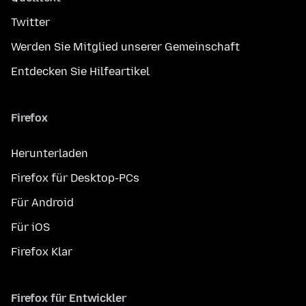
Twitter
Werden Sie Mitglied unserer Gemeinschaft
Entdecken Sie Hilfeartikel
Firefox
Herunterladen
Firefox für Desktop-PCs
Für Android
Für iOS
Firefox Klar
Firefox für Entwickler