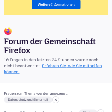
Weitere Informationen
Forum der Gemeinschaft
Firefox
10 Fragen in den letzten 24 Stunden wurde noch
nicht beantwortet.
Erfahren Sie, wie Sie mithelfen
können!
Fragen zum Thema werden angezeigt:
Datenschutz und Sicherheit