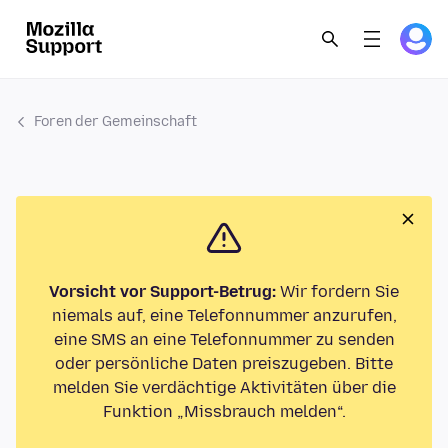
Foren der Gemeinschaft
Vorsicht vor Support-Betrug:
Wir fordern Sie
niemals auf, eine Telefonnummer anzurufen,
eine SMS an eine Telefonnummer zu senden
oder persönliche Daten preiszugeben. Bitte
melden Sie verdächtige Aktivitäten über die
Funktion „Missbrauch melden“.