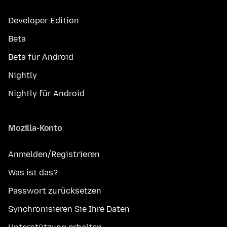
Developer Edition
Beta
Beta für Android
Nightly
Nightly für Android
Mozilla-Konto
Anmelden/Registrieren
Was ist das?
Passwort zurücksetzen
Synchronisieren Sie Ihre Daten