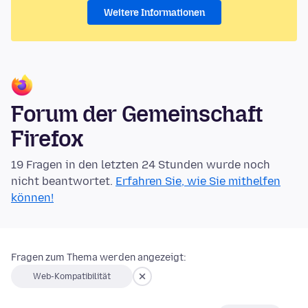
Weitere Informationen
Forum der Gemeinschaft
Firefox
19 Fragen in den letzten 24 Stunden wurde noch
nicht beantwortet.
Erfahren Sie, wie Sie mithelfen
können!
Fragen zum Thema werden angezeigt:
Web-Kompatibilität