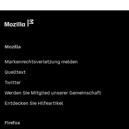
Mozilla
Markenrechtsverletzung melden
Quelltext
Twitter
Werden Sie Mitglied unserer Gemeinschaft
Entdecken Sie Hilfeartikel
Firefox