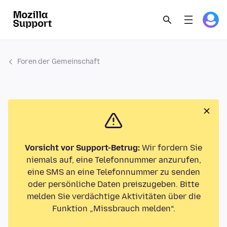
Foren der Gemeinschaft
Vorsicht vor Support-Betrug:
Wir fordern Sie
niemals auf, eine Telefonnummer anzurufen,
eine SMS an eine Telefonnummer zu senden
oder persönliche Daten preiszugeben. Bitte
melden Sie verdächtige Aktivitäten über die
Funktion „Missbrauch melden“.