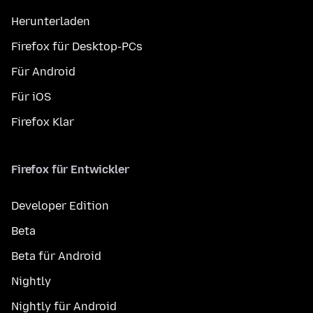
Herunterladen
Firefox für Desktop-PCs
Für Android
Für iOS
Firefox Klar
Firefox für Entwickler
Developer Edition
Beta
Beta für Android
Nightly
Nightly für Android