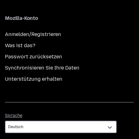
Mozilla-Konto
Anmelden/Registrieren
Was ist das?
Passwort zurücksetzen
Synchronisieren Sie Ihre Daten
Unterstützung erhalten
Sprache
Sprache