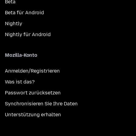
Beta
Beta für Android
Nightly
Nightly für Android
Mozilla-Konto
Anmelden/Registrieren
Was ist das?
Passwort zurücksetzen
Synchronisieren Sie Ihre Daten
Unterstützung erhalten