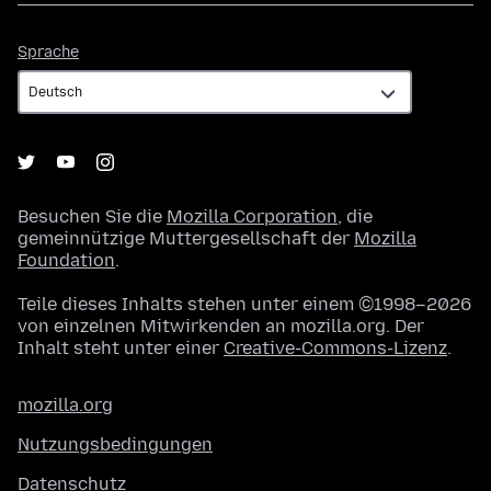
Sprache
Sprache
Besuchen Sie die
Mozilla Corporation
, die
gemeinnützige Muttergesellschaft der
Mozilla
Foundation
.
Teile dieses Inhalts stehen unter einem ©1998–2026
von einzelnen Mitwirkenden an mozilla.org. Der
Inhalt steht unter einer
Creative-Commons-Lizenz
.
mozilla.org
Nutzungsbedingungen
Datenschutz