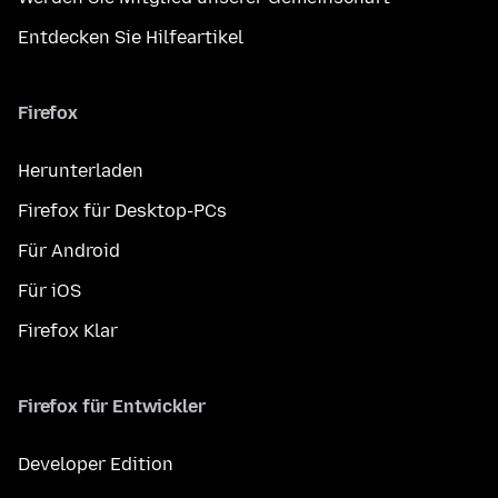
Entdecken Sie Hilfeartikel
Firefox
Herunterladen
Firefox für Desktop-PCs
Für Android
Für iOS
Firefox Klar
Firefox für Entwickler
Developer Edition