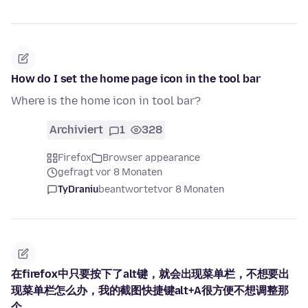
How do I set the home page icon in the tool bar
Where is the home icon in tool bar?
Archiviert
1
328
Firefox
Browser appearance
gefragt vor 8 Monaten
TyDraniu
beantwortet
vor 8 Monaten
在firefox中只要按下了alt键，就会出现菜单栏，不想要出
现菜单栏怎么办，我的截图快捷键alt+A很方便不想调整那
个