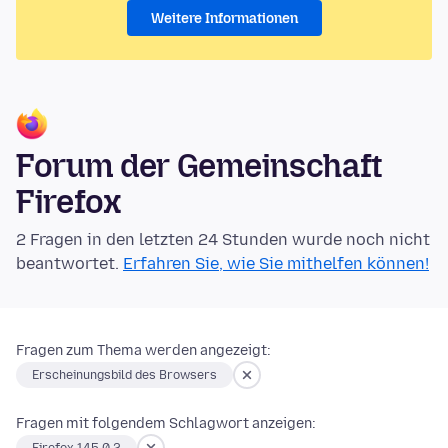
Weitere Informationen
Forum der Gemeinschaft
Firefox
2 Fragen in den letzten 24 Stunden wurde noch nicht
beantwortet.
Erfahren Sie, wie Sie mithelfen können!
Fragen zum Thema werden angezeigt:
Erscheinungsbild des Browsers
Fragen mit folgendem Schlagwort anzeigen: