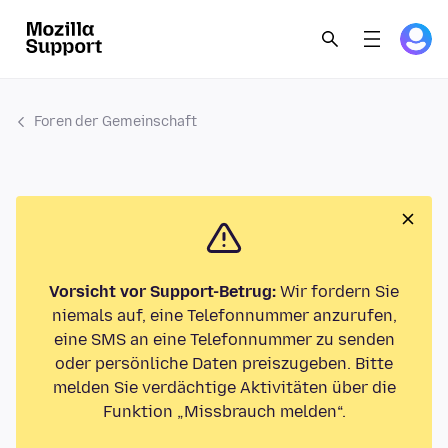
Foren der Gemeinschaft
Vorsicht vor Support-Betrug:
Wir fordern Sie
niemals auf, eine Telefonnummer anzurufen,
eine SMS an eine Telefonnummer zu senden
oder persönliche Daten preiszugeben. Bitte
melden Sie verdächtige Aktivitäten über die
Funktion „Missbrauch melden“.