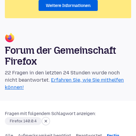
Weitere Informationen
Forum der Gemeinschaft
Firefox
22 Fragen in den letzten 24 Stunden wurde noch
nicht beantwortet.
Erfahren Sie, wie Sie mithelfen
können!
Fragen mit folgendem Schlagwort anzeigen:
Firefox 140.0.4
Alle
Aufmerksamkeit benötigt
Beantwortet
Fertig