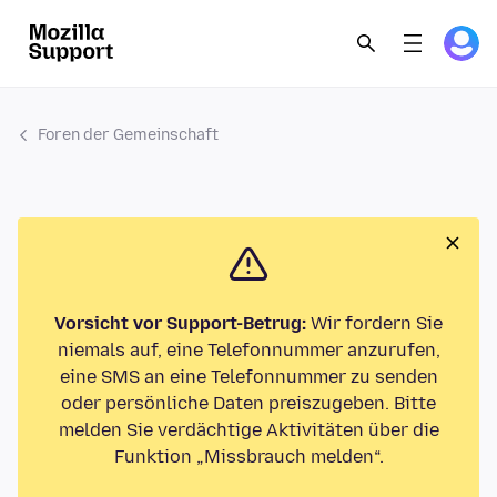
Foren der Gemeinschaft
Vorsicht vor Support-Betrug:
Wir fordern Sie
niemals auf, eine Telefonnummer anzurufen,
eine SMS an eine Telefonnummer zu senden
oder persönliche Daten preiszugeben. Bitte
melden Sie verdächtige Aktivitäten über die
Funktion „Missbrauch melden“.