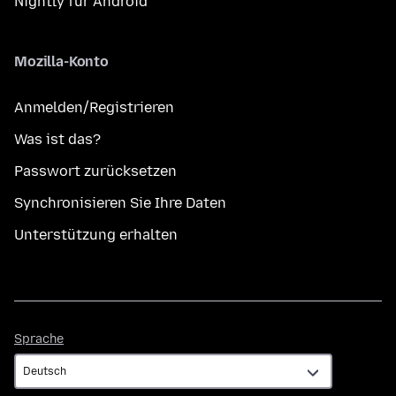
Nightly für Android
Mozilla-Konto
Anmelden/Registrieren
Was ist das?
Passwort zurücksetzen
Synchronisieren Sie Ihre Daten
Unterstützung erhalten
Sprache
Sprache