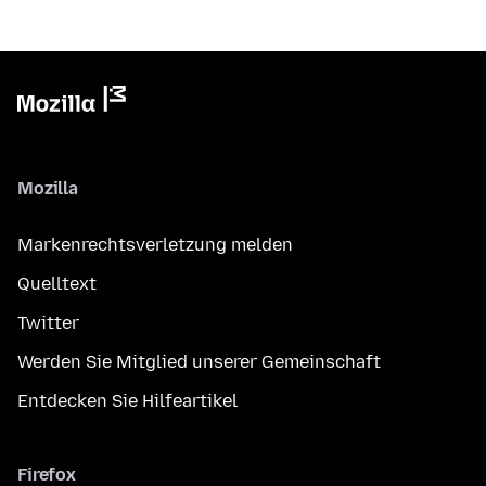
Mozilla
Markenrechtsverletzung melden
Quelltext
Twitter
Werden Sie Mitglied unserer Gemeinschaft
Entdecken Sie Hilfeartikel
Firefox