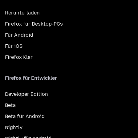
Herunterladen
Firefox für Desktop-PCs
Für Android
Für iOS
Firefox Klar
Firefox für Entwickler
Developer Edition
Beta
Beta für Android
Nightly