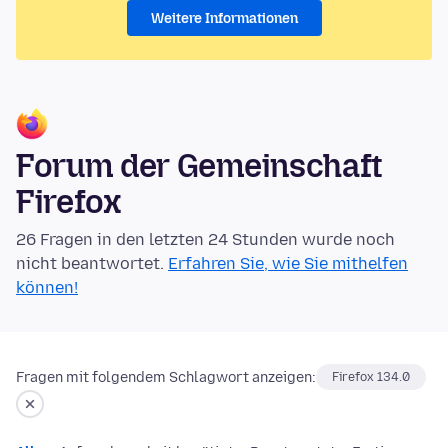
Weitere Informationen
Forum der Gemeinschaft
Firefox
26 Fragen in den letzten 24 Stunden wurde noch
nicht beantwortet.
Erfahren Sie, wie Sie mithelfen
können!
Fragen mit folgendem Schlagwort anzeigen:
Firefox 134.0