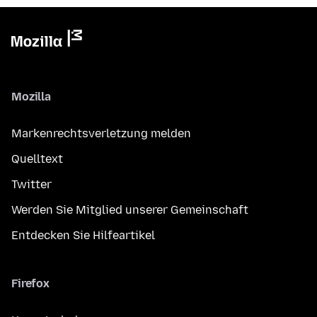
Mozilla
Markenrechtsverletzung melden
Quelltext
Twitter
Werden Sie Mitglied unserer Gemeinschaft
Entdecken Sie Hilfeartikel
Firefox