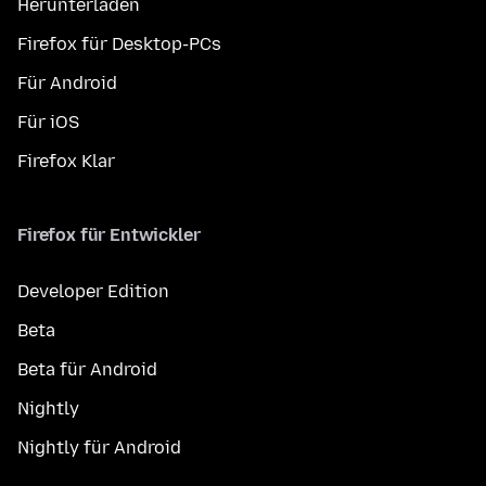
Herunterladen
Firefox für Desktop-PCs
Für Android
Für iOS
Firefox Klar
Firefox für Entwickler
Developer Edition
Beta
Beta für Android
Nightly
Nightly für Android