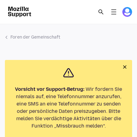
Foren der Gemeinschaft
Vorsicht vor Support-Betrug:
Wir fordern Sie
niemals auf, eine Telefonnummer anzurufen,
eine SMS an eine Telefonnummer zu senden
oder persönliche Daten preiszugeben. Bitte
melden Sie verdächtige Aktivitäten über die
Funktion „Missbrauch melden“.