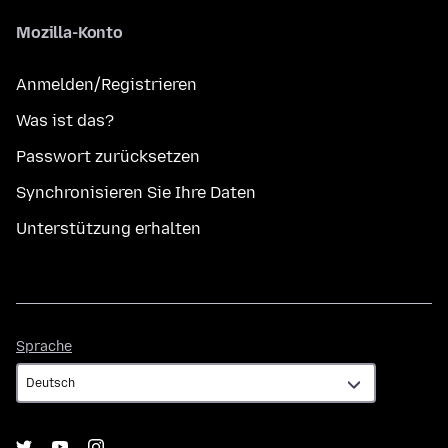
Mozilla-Konto
Anmelden/Registrieren
Was ist das?
Passwort zurücksetzen
Synchronisieren Sie Ihre Daten
Unterstützung erhalten
Sprache
Sprache