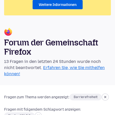
Weitere Informationen
Forum der Gemeinschaft
Firefox
13 Fragen in den letzten 24 Stunden wurde noch
nicht beantwortet.
Erfahren Sie, wie Sie mithelfen
können!
Fragen zum Thema werden angezeigt:
Barrierefreiheit
Fragen mit folgendem Schlagwort anzeigen: