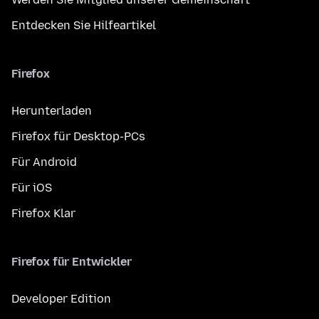
Entdecken Sie Hilfeartikel
Firefox
Herunterladen
Firefox für Desktop-PCs
Für Android
Für iOS
Firefox Klar
Firefox für Entwickler
Developer Edition