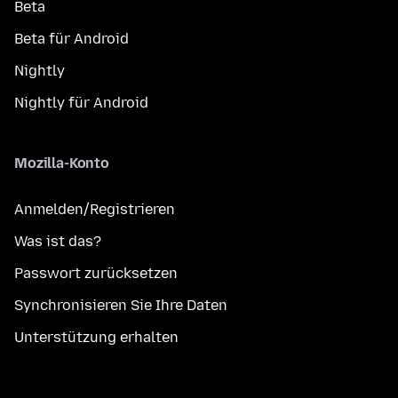
Beta
Beta für Android
Nightly
Nightly für Android
Mozilla-Konto
Anmelden/Registrieren
Was ist das?
Passwort zurücksetzen
Synchronisieren Sie Ihre Daten
Unterstützung erhalten