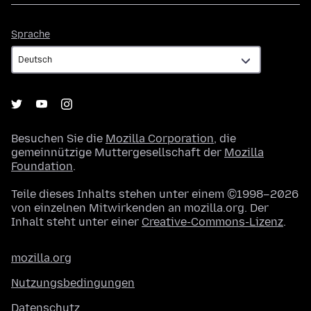
Sprache
Sprache
Besuchen Sie die
Mozilla Corporation
, die
gemeinnützige Muttergesellschaft der
Mozilla
Foundation
.
Teile dieses Inhalts stehen unter einem ©1998–2026
von einzelnen Mitwirkenden an mozilla.org. Der
Inhalt steht unter einer
Creative-Commons-Lizenz
.
mozilla.org
Nutzungsbedingungen
Datenschutz