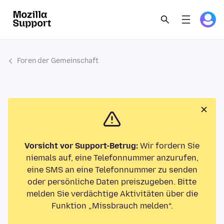
Foren der Gemeinschaft
Vorsicht vor Support-Betrug:
Wir fordern Sie
niemals auf, eine Telefonnummer anzurufen,
eine SMS an eine Telefonnummer zu senden
oder persönliche Daten preiszugeben. Bitte
melden Sie verdächtige Aktivitäten über die
Funktion „Missbrauch melden“.