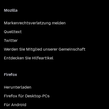
Mozilla
Markenrechtsverletzung melden
Quelltext
Twitter
Werden Sie Mitglied unserer Gemeinschaft
Entdecken Sie Hilfeartikel
Firefox
Herunterladen
Firefox für Desktop-PCs
Für Android