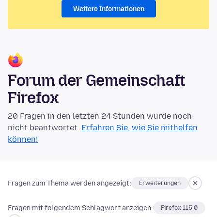
Weitere Informationen
Forum der Gemeinschaft
Firefox
20 Fragen in den letzten 24 Stunden wurde noch
nicht beantwortet.
Erfahren Sie, wie Sie mithelfen
können!
Fragen zum Thema werden angezeigt:
Erweiterungen
Fragen mit folgendem Schlagwort anzeigen:
Firefox 115.0