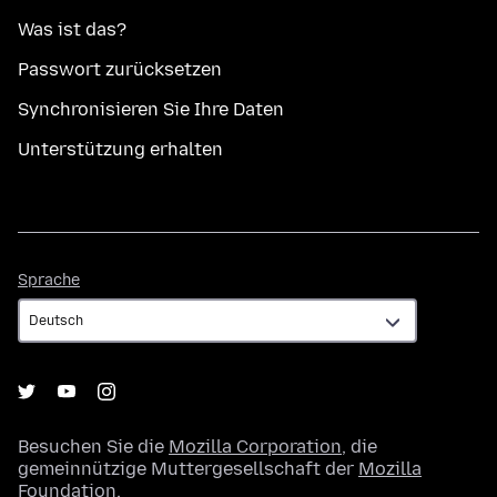
Was ist das?
Passwort zurücksetzen
Synchronisieren Sie Ihre Daten
Unterstützung erhalten
Sprache
Sprache
Besuchen Sie die
Mozilla Corporation
, die
gemeinnützige Muttergesellschaft der
Mozilla
Foundation
.