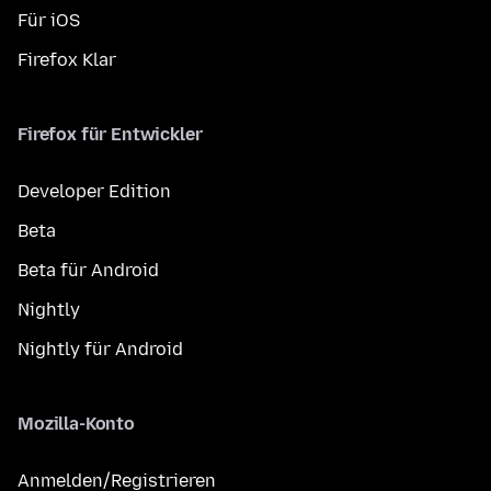
Für iOS
Firefox Klar
Firefox für Entwickler
Developer Edition
Beta
Beta für Android
Nightly
Nightly für Android
Mozilla-Konto
Anmelden/Registrieren