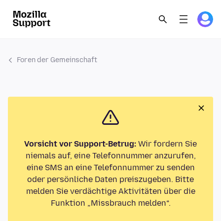
Foren der Gemeinschaft
Vorsicht vor Support-Betrug:
Wir fordern Sie
niemals auf, eine Telefonnummer anzurufen,
eine SMS an eine Telefonnummer zu senden
oder persönliche Daten preiszugeben. Bitte
melden Sie verdächtige Aktivitäten über die
Funktion „Missbrauch melden“.